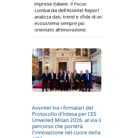
imprese italiane. Il Focus
Lombardia dell’Assintel Report
analizza dati, trend e sfide di un
ecosistema sempre più
orientato all’innovazione.
Assintel tra i firmatari del
Protocollo d’Intesa per CES
Unveiled Milan 2026: al via il
percorso che porterà
l’innovazione nel cuore della