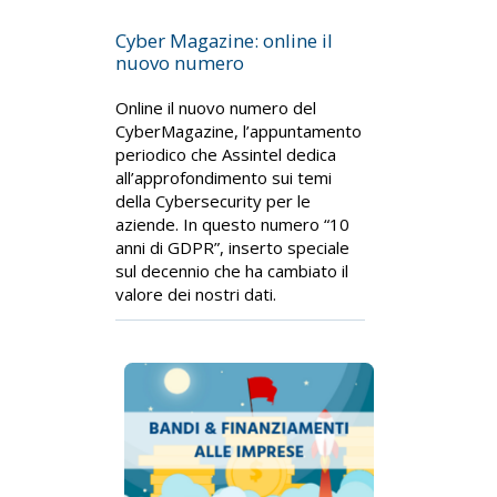
Cyber Magazine: online il
nuovo numero
Online il nuovo numero del
CyberMagazine, l’appuntamento
periodico che Assintel dedica
all’approfondimento sui temi
della Cybersecurity per le
aziende. In questo numero “10
anni di GDPR”, inserto speciale
sul decennio che ha cambiato il
valore dei nostri dati.