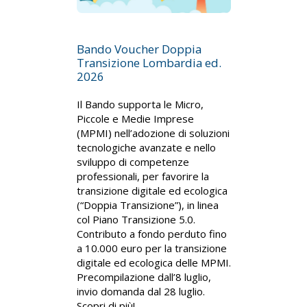
Bando Voucher Doppia
Transizione Lombardia ed.
2026
Il Bando supporta le Micro,
Piccole e Medie Imprese
(MPMI) nell’adozione di soluzioni
tecnologiche avanzate e nello
sviluppo di competenze
professionali, per favorire la
transizione digitale ed ecologica
(“Doppia Transizione”), in linea
col Piano Transizione 5.0.
Contributo a fondo perduto fino
a 10.000 euro per la transizione
digitale ed ecologica delle MPMI.
Precompilazione dall’8 luglio,
invio domanda dal 28 luglio.
Scopri di più!