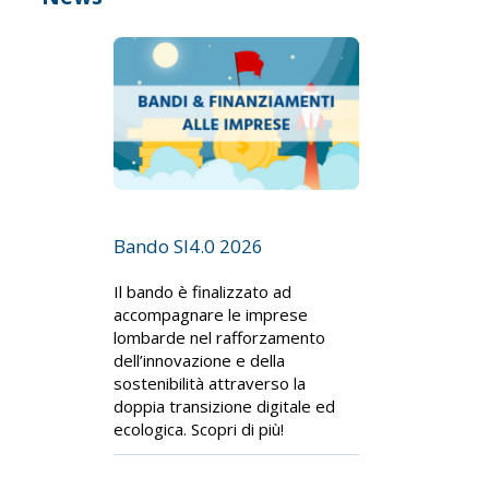
Bando SI4.0 2026
Il bando è finalizzato ad
accompagnare le imprese
lombarde nel rafforzamento
dell’innovazione e della
sostenibilità attraverso la
doppia transizione digitale ed
ecologica. Scopri di più!