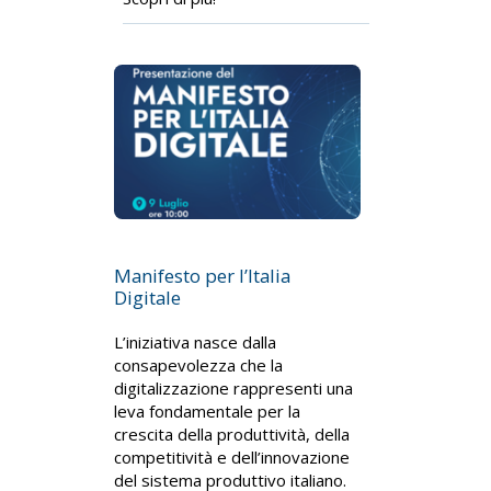
Manifesto per l’Italia
Digitale
L’iniziativa nasce dalla
consapevolezza che la
digitalizzazione rappresenti una
leva fondamentale per la
crescita della produttività, della
competitività e dell’innovazione
del sistema produttivo italiano.