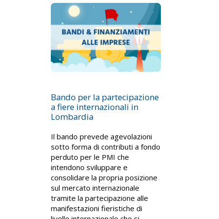
Bando per la partecipazione
a fiere internazionali in
Lombardia
Il bando prevede agevolazioni
sotto forma di contributi a fondo
perduto per le PMI che
intendono sviluppare e
consolidare la propria posizione
sul mercato internazionale
tramite la partecipazione alle
manifestazioni fieristiche di
livello internazionale che si