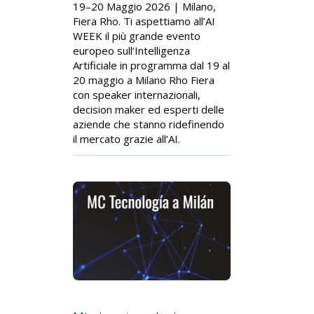
19–20 Maggio 2026 | Milano,
Fiera Rho. Ti aspettiamo all’AI
WEEK il più grande evento
europeo sull’Intelligenza
Artificiale in programma dal 19 al
20 maggio a Milano Rho Fiera
con speaker internazionali,
decision maker ed esperti delle
aziende che stanno ridefinendo
il mercato grazie all’AI.