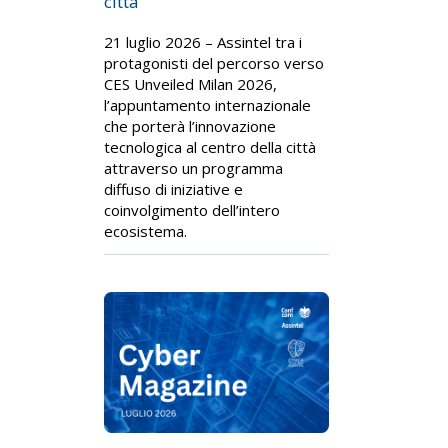
città
21 luglio 2026 – Assintel tra i
protagonisti del percorso verso
CES Unveiled Milan 2026,
l’appuntamento internazionale
che porterà l’innovazione
tecnologica al centro della città
attraverso un programma
diffuso di iniziative e
coinvolgimento dell’intero
ecosistema.