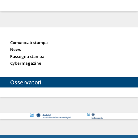
Sala stampa
Comunicati stampa
News
Rassegna stampa
Cybermagazine
Osservatori