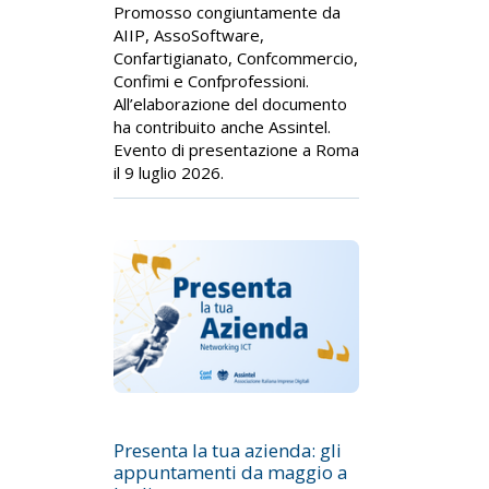
Promosso congiuntamente da
AIIP, AssoSoftware,
Confartigianato, Confcommercio,
Confimi e Confprofessioni.
All’elaborazione del documento
ha contribuito anche Assintel.
Evento di presentazione a Roma
il 9 luglio 2026.
Presenta la tua azienda: gli
appuntamenti da maggio a