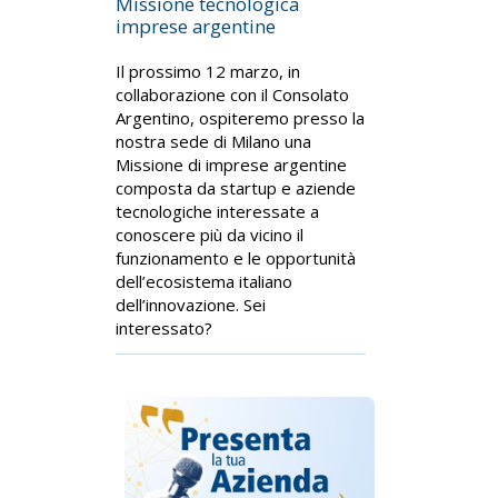
Missione tecnologica
imprese argentine
Il prossimo 12 marzo, in
collaborazione con il Consolato
Argentino, ospiteremo presso la
nostra sede di Milano una
Missione di imprese argentine
composta da startup e aziende
tecnologiche interessate a
conoscere più da vicino il
funzionamento e le opportunità
dell’ecosistema italiano
dell’innovazione. Sei
interessato?