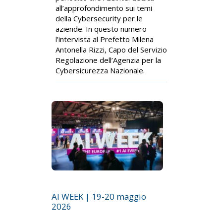
all’approfondimento sui temi
della Cybersecurity per le
aziende. In questo numero
l’intervista al Prefetto Milena
Antonella Rizzi, Capo del Servizio
Regolazione dell’Agenzia per la
Cybersicurezza Nazionale.
AI WEEK | 19-20 maggio
2026