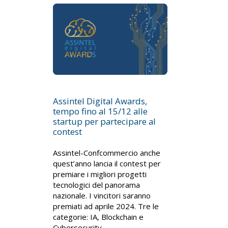
Assintel Digital Awards,
tempo fino al 15/12 alle
startup per partecipare al
contest
Assintel-Confcommercio anche
quest’anno lancia il contest per
premiare i migliori progetti
tecnologici del panorama
nazionale. I vincitori saranno
premiati ad aprile 2024. Tre le
categorie: IA, Blockchain e
Cybersecurity