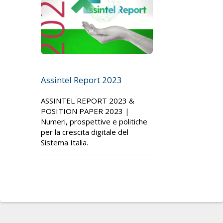
Assintel Report 2023
ASSINTEL REPORT 2023 &
POSITION PAPER 2023 |
Numeri, prospettive e politiche
per la crescita digitale del
Sistema Italia.