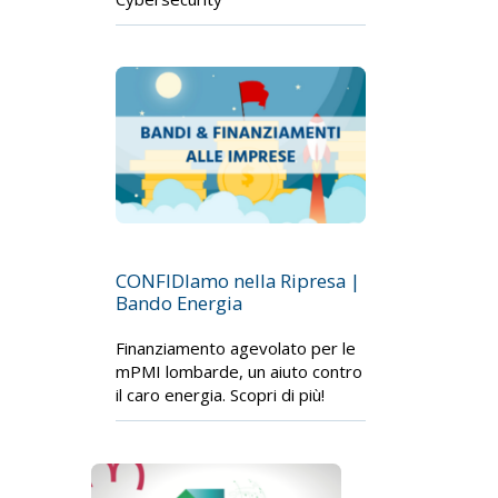
CONFIDIamo nella Ripresa |
Bando Energia
Finanziamento agevolato per le
mPMI lombarde, un aiuto contro
il caro energia. Scopri di più!