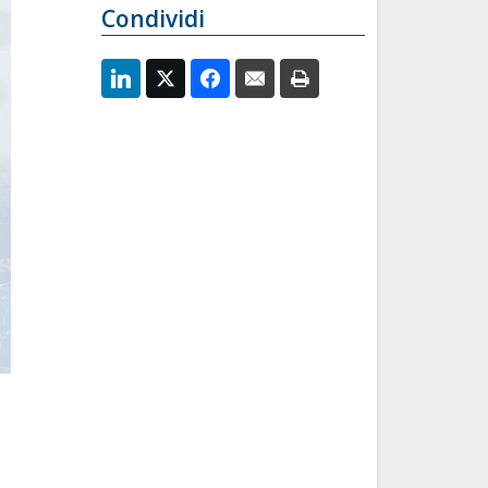
Condividi