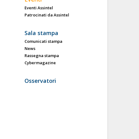
Eventi Assintel
Patrocinati da Assintel
Sala stampa
Comunicati stampa
News
Rassegna stampa
Cybermagazine
Osservatori