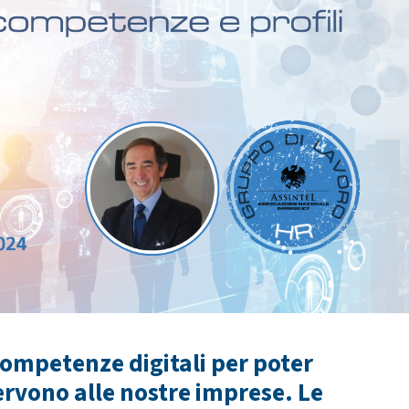
mpetenze digitali per poter
servono alle nostre imprese. Le