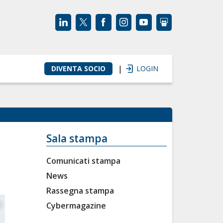
|
DIVENTA SOCIO
LOGIN
Sala stampa
Comunicati stampa
News
Rassegna stampa
Cybermagazine