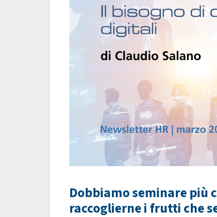
Dobbiamo seminare più co
raccoglierne i frutti che 