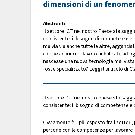
dimensioni di un fenomeno
Abstract:
Il settore ICT nel nostro Paese sta sagg
consistente: il bisogno di competenze e p
ma via via anche tutte le altre, aggancia
cinque annunci di lavoro pubblicati, ad 
nascesse una nuova tecnologia mai vista
fosse specializzato? Leggi l’articolo di 
Il settore ICT nel nostro Paese sta sagg
consistente: il bisogno di competenze e pro
Ovviamente è il più esposto fra i settori,
persone con le competenze per lavorarci l’