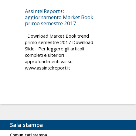
AssintelReport+:
aggiornamento Market Book
primo semestre 2017
Download Market Book trend
primo semestre 2017 Download
Slide Per leggere gli articoli
completi e ulteriori
approfondimenti vai su
www.assintelreport.it
Sala stampa
Comunicati stampa