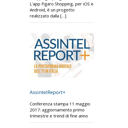
L’app Figaro Shopping, per iOS e
Android, è un progetto
realizzato dalla […]
AssintelReport+
Conferenza stampa 11 maggio
2017: aggiornamento primo
trimestre e trend di fine anno