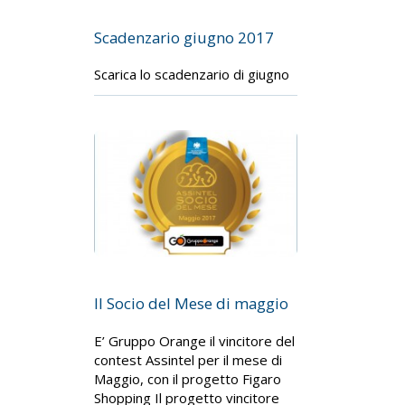
Scadenzario giugno 2017
Scarica lo scadenzario di giugno
Il Socio del Mese di maggio
E’ Gruppo Orange il vincitore del
contest Assintel per il mese di
Maggio, con il progetto Figaro
Shopping Il progetto vincitore