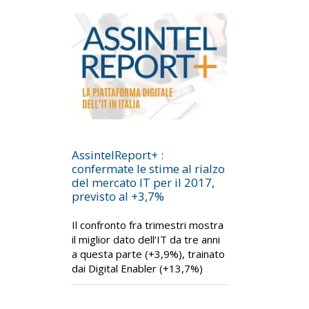
AssintelReport+ :
confermate le stime al rialzo
del mercato IT per il 2017,
previsto al +3,7%
Il confronto fra trimestri mostra
il miglior dato dell’IT da tre anni
a questa parte (+3,9%), trainato
dai Digital Enabler (+13,7%)