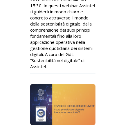
15:30. In questi webinar Assintel
ti guiderà in modo chiaro e
concreto attraverso il mondo
della sostenibilità digitale, dalla
comprensione dei suoi principi
fondamentali fino alla loro
applicazione operativa nella
gestione quotidiana dei sistemi
digitali. A cura del GdL
“Sostenibilità nel digitale” di
Assintel.