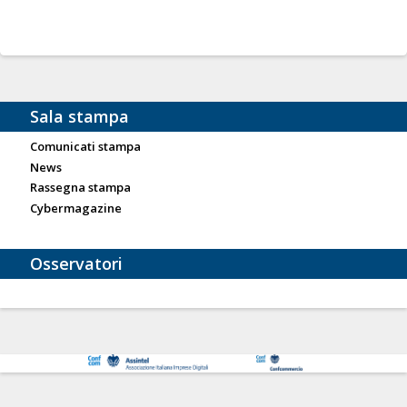
Sala stampa
Comunicati stampa
News
Rassegna stampa
Cybermagazine
Osservatori