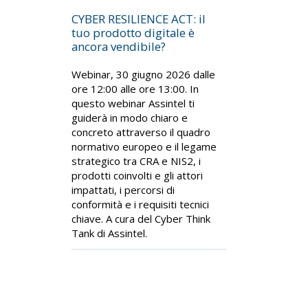
CYBER RESILIENCE ACT: il
tuo prodotto digitale è
ancora vendibile?
Webinar, 30 giugno 2026 dalle
ore 12:00 alle ore 13:00. In
questo webinar Assintel ti
guiderà in modo chiaro e
concreto attraverso il quadro
normativo europeo e il legame
strategico tra CRA e NIS2, i
prodotti coinvolti e gli attori
impattati, i percorsi di
conformità e i requisiti tecnici
chiave. A cura del Cyber Think
Tank di Assintel.