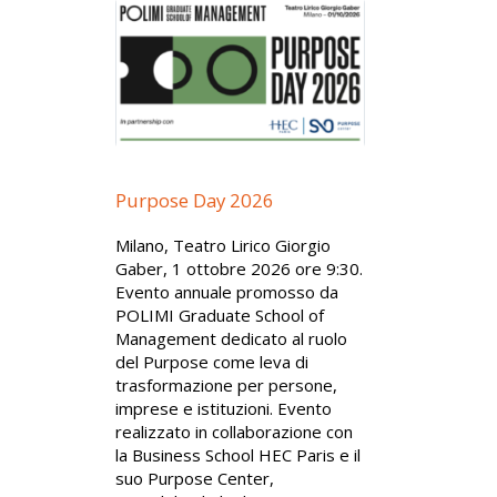
Purpose Day 2026
Milano, Teatro Lirico Giorgio
Gaber, 1 ottobre 2026 ore 9:30.
Evento annuale promosso da
POLIMI Graduate School of
Management dedicato al ruolo
del Purpose come leva di
trasformazione per persone,
imprese e istituzioni. Evento
realizzato in collaborazione con
la Business School HEC Paris e il
suo Purpose Center,