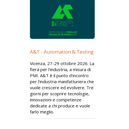
A&T - Automation & Testing
Vicenza, 27-29 ottobre 2026. La
fiera per l'industria, a misura di
PMI. A&T è il punto d'incontro
per l'industria manifatturiera che
vuole crescere ed evolvere. Tre
giorni per scoprire tecnologie,
innovazioni e competenze
dedicate a chi produce e vuole
farlo meglio.