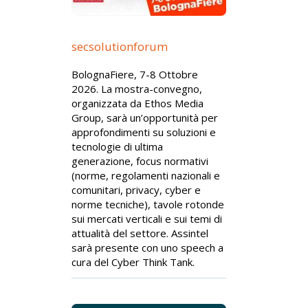
secsolutionforum
BolognaFiere, 7-8 Ottobre
2026. La mostra-convegno,
organizzata da Ethos Media
Group, sarà un’opportunità per
approfondimenti su soluzioni e
tecnologie di ultima
generazione, focus normativi
(norme, regolamenti nazionali e
comunitari, privacy, cyber e
norme tecniche), tavole rotonde
sui mercati verticali e sui temi di
attualità del settore. Assintel
sarà presente con uno speech a
cura del Cyber Think Tank.