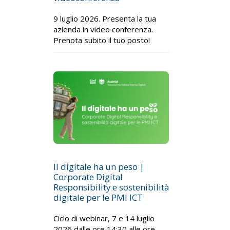
9 luglio 2026. Presenta la tua
azienda in video conferenza.
Prenota subito il tuo posto!
Il digitale ha un peso |
Corporate Digital
Responsibility e sostenibilità
digitale per le PMI ICT
Ciclo di webinar, 7 e 14 luglio
2026 dalle ore 14:30 alle ore