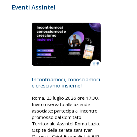
Eventi Assintel
Incontriamoci, conosciamoci
e cresciamo insieme!
Roma, 23 luglio 2026 ore 17:30.
Invito riservato alle aziende
associate: partecipa all'incontro
promosso dal Comitato
Territoriale Assintel Roma Lazio.
Ospite della serata sarà Ivan
Ortenzi - Chief Evangelist di BIP,