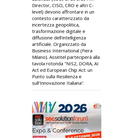
Director, CISO, CRO e altri C-
level) devono affrontare in un
contesto caratterizzato da
incertezza geopolitica,
trasformazione digitale e
diffusione dell'intelligenza
artificiale. Organizzato da
Business International (Fiera
Milano). Assintel parteciperà alla
tavola rotonda "NIS2, DORA, AI
Act ed European Chip Act: un
Punto sulla Resilienza e
sull’Innovazione Italiana".