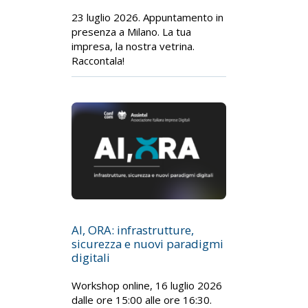
23 luglio 2026. Appuntamento in
presenza a Milano. La tua
impresa, la nostra vetrina.
Raccontala!
AI, ORA: infrastrutture,
sicurezza e nuovi paradigmi
digitali
Workshop online, 16 luglio 2026
dalle ore 15:00 alle ore 16:30.