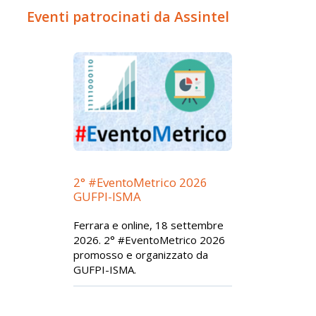
Eventi patrocinati da Assintel
2° #EventoMetrico 2026
GUFPI-ISMA
Ferrara e online, 18 settembre
2026. 2° #EventoMetrico 2026
promosso e organizzato da
GUFPI-ISMA.