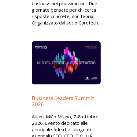
business nei prossimi anni. Due
giornate pensate per chi cerca
risposte concrete, non teoria.
Organizzato dal socio Coretech.
Business Leaders Summit
2026
Allianz MiCo Milano, 7-8 ottobre
2026. Evento dedicato alle
principali sfide che i dirigenti
aziendali (CEO, CFO, CIO, HR