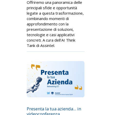
Offriremo una panoramica delle
principali sfide e opportunità
legate a questa trasformazione,
combinando momenti di
approfondimento con la
presentazione di soluzioni,
tecnologie e casi applicativi
concreti. A cura dell'AI Think
Tank di Assintel.
Presenta la tua azienda... in
videoconferenza