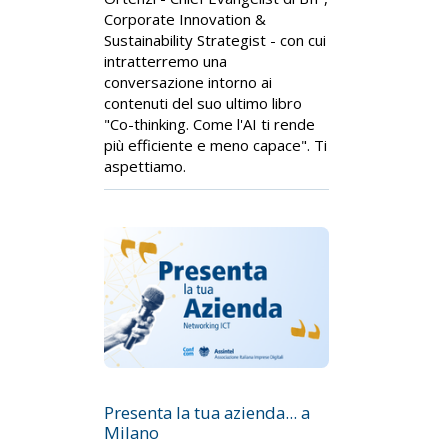
Corporate Innovation &
Sustainability Strategist - con cui
intratterremo una
conversazione intorno ai
contenuti del suo ultimo libro
"Co-thinking. Come l'AI ti rende
più efficiente e meno capace". Ti
aspettiamo.
Presenta la tua azienda... a
Milano