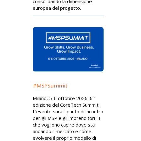
consolidando la dimensione
europea del progetto.
#MSPSummit
Milano, 5-6 ottobre 2026. 6°
edizione del CoreTech Summit.
L'evento sarà il punto di incontro
per gli MSP e gli imprenditori IT
che vogliono capire dove sta
andando il mercato e come
evolvere il proprio modello di