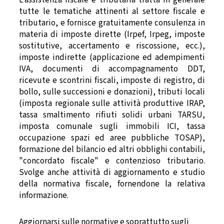
tutte le tematiche attinenti al settore fiscale e
tributario, e fornisce gratuitamente consulenza in
materia di imposte dirette (Irpef, Irpeg, imposte
sostitutive, accertamento e riscossione, ecc.),
imposte indirette (applicazione ed adempimenti
IVA, documenti di accompagnamento DDT,
ricevute e scontrini fiscali, imposte di registro, di
bollo, sulle successioni e donazioni), tributi locali
(imposta regionale sulle attività produttive IRAP,
tassa smaltimento rifiuti solidi urbani TARSU,
imposta comunale sugli immobili ICI, tassa
occupazione spazi ed aree pubbliche TOSAP),
formazione del bilancio ed altri obblighi contabili,
"concordato fiscale" e contenzioso tributario.
Svolge anche attività di aggiornamento e studio
della normativa fiscale, fornendone la relativa
informazione.
Aggiornarsi sulle normative e soprattutto sugli