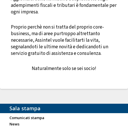
adempimenti fiscali e tributari è fondamentale per
ogni impresa.
Proprio perchè non si tratta del proprio core-
business, ma di aree purtroppo altrettanto
necessarie, Assintel vuole facilitarti la vita,
segnalandoti le ultime novità e dedicandoti un
servizio gratuito di assistenza e consulenza.
Naturalmente solo se sei socio!
Sala stampa
Comunicati stampa
News