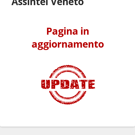
Assintel Veneto
Pagina in
aggiornamento