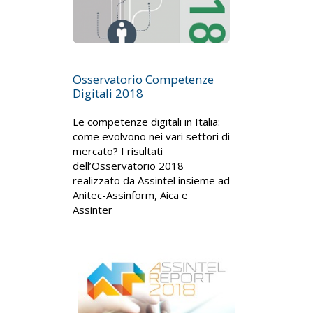
Osservatorio Competenze
Digitali 2018
Le competenze digitali in Italia:
come evolvono nei vari settori di
mercato? I risultati
dell’Osservatorio 2018
realizzato da Assintel insieme ad
Anitec-Assinform, Aica e
Assinter