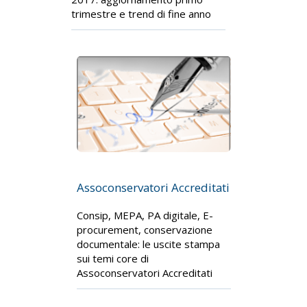
trimestre e trend di fine anno
Assoconservatori Accreditati
Consip, MEPA, PA digitale, E-
procurement, conservazione
documentale: le uscite stampa
sui temi core di
Assoconservatori Accreditati