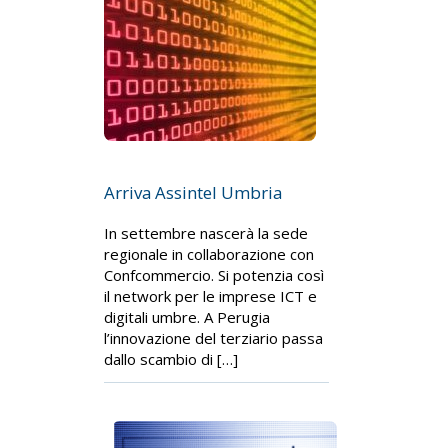
Arriva Assintel Umbria
In settembre nascerà la sede
regionale in collaborazione con
Confcommercio. Si potenzia così
il network per le imprese ICT e
digitali umbre. A Perugia
l’innovazione del terziario passa
dallo scambio di […]