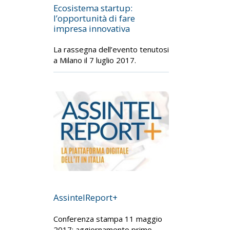
Ecosistema startup:
l’opportunità di fare
impresa innovativa
La rassegna dell’evento tenutosi
a Milano il 7 luglio 2017.
AssintelReport+
Conferenza stampa 11 maggio
2017: aggiornamento primo