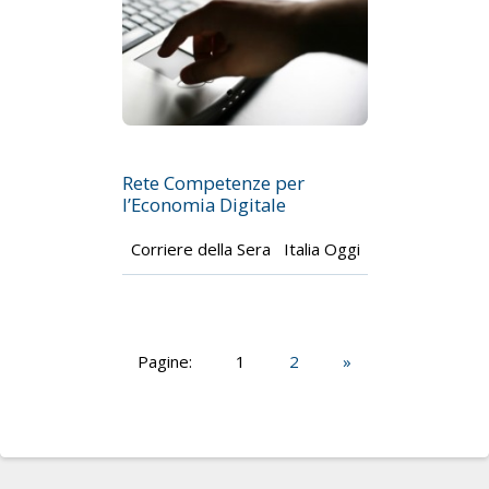
Rete Competenze per
l’Economia Digitale
Corriere della Sera Italia Oggi
Pagine:
1
2
»