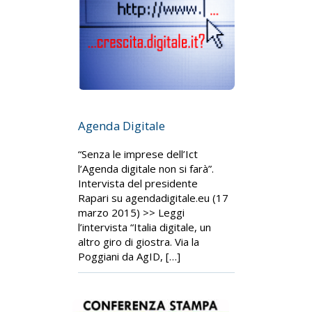
Agenda Digitale
“Senza le imprese dell’Ict
l’Agenda digitale non si farà”.
Intervista del presidente
Rapari su agendadigitale.eu (17
marzo 2015) >> Leggi
l’intervista “Italia digitale, un
altro giro di giostra. Via la
Poggiani da AgID, […]