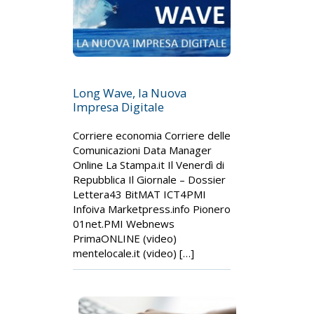
Long Wave, la Nuova
Impresa Digitale
Corriere economia Corriere delle
Comunicazioni Data Manager
Online La Stampa.it Il Venerdì di
Repubblica Il Giornale – Dossier
Lettera43 BitMAT ICT4PMI
Infoiva Marketpress.info Pionero
01net.PMI Webnews
PrimaONLINE (video)
mentelocale.it (video) […]