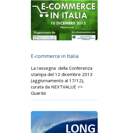
E-commerce in Italia
La rassegna della Conferenza
stampa del 12 dicembre 2013
(aggiornamento al 17/12),
curata da NEXTVALUE >>
Guarda