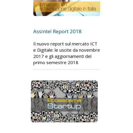
Assintel Report 2018
Il nuovo report sul mercato ICT
e Digitale: le uscite da novembre
2017 e gli aggiornamenti del
primo semestre 2018