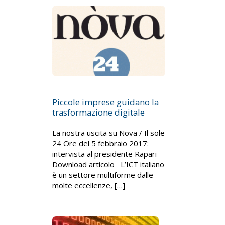
Piccole imprese guidano la
trasformazione digitale
La nostra uscita su Nova / Il sole
24 Ore del 5 febbraio 2017:
intervista al presidente Rapari
Download articolo L’ICT italiano
è un settore multiforme dalle
molte eccellenze, […]