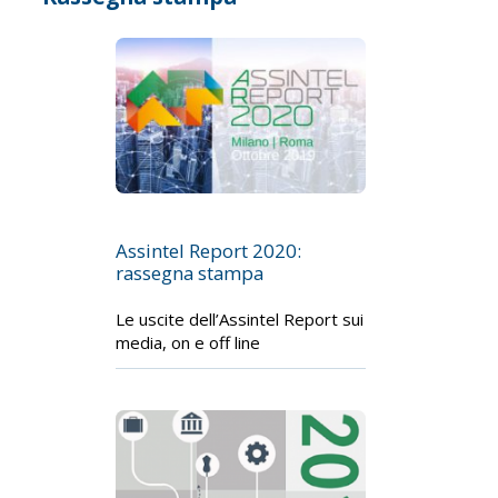
Assintel Report 2020:
rassegna stampa
Le uscite dell’Assintel Report sui
media, on e off line