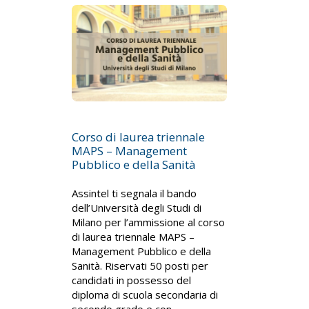
Corso di laurea triennale
MAPS – Management
Pubblico e della Sanità
Assintel ti segnala il bando
dell’Università degli Studi di
Milano per l’ammissione al corso
di laurea triennale MAPS –
Management Pubblico e della
Sanità. Riservati 50 posti per
candidati in possesso del
diploma di scuola secondaria di
secondo grado e con