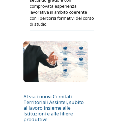
comprovata esperienza
lavorativa in ambito coerente
con i percorsi formativi del corso
di studio.
Al via i nuovi Comitati
Territoriali Assintel, subito
al lavoro insieme alle
Istituzioni e alle filiere
produttive