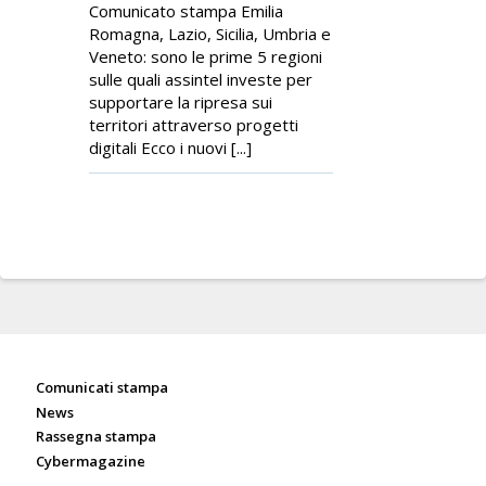
Comunicato stampa Emilia
Romagna, Lazio, Sicilia, Umbria e
Veneto: sono le prime 5 regioni
sulle quali assintel investe per
supportare la ripresa sui
territori attraverso progetti
digitali Ecco i nuovi [...]
Sala stampa
Comunicati stampa
News
Rassegna stampa
Cybermagazine