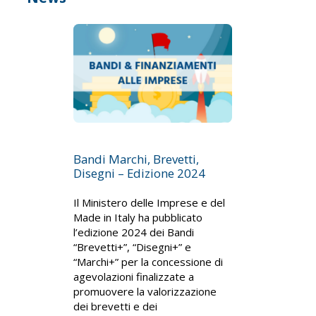
Bandi Marchi, Brevetti,
Disegni – Edizione 2024
Il Ministero delle Imprese e del
Made in Italy ha pubblicato
l’edizione 2024 dei Bandi
“Brevetti+”, “Disegni+” e
“Marchi+” per la concessione di
agevolazioni finalizzate a
promuovere la valorizzazione
dei brevetti e dei