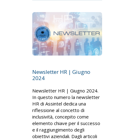
Newsletter HR | Giugno
2024
Newsletter HR | Giugno 2024.
In questo numero la newsletter
HR di Assintel dedica una
riflessione al concetto di
inclusività, concepito come
elemento chiave per il successo
e il raggiungimento degli
obiettivi aziendali. Dagli articoli