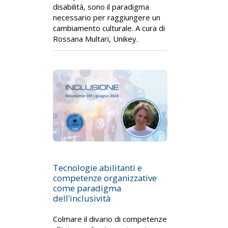
disabilità, sono il paradigma
necessario per raggiungere un
cambiamento culturale. A cura di
Rossana Multari, Unikey.
Tecnologie abilitanti e
competenze organizzative
come paradigma
dell’inclusività
Colmare il divario di competenze