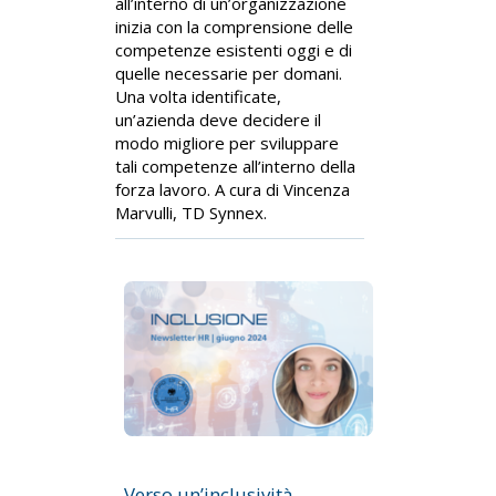
all’interno di un’organizzazione
inizia con la comprensione delle
competenze esistenti oggi e di
quelle necessarie per domani.
Una volta identificate,
un’azienda deve decidere il
modo migliore per sviluppare
tali competenze all’interno della
forza lavoro. A cura di Vincenza
Marvulli, TD Synnex.
Verso un’inclusività