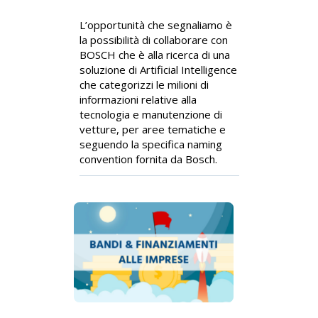
L’opportunità che segnaliamo è
la possibilità di collaborare con
BOSCH che è alla ricerca di una
soluzione di Artificial Intelligence
che categorizzi le milioni di
informazioni relative alla
tecnologia e manutenzione di
vetture, per aree tematiche e
seguendo la specifica naming
convention fornita da Bosch.