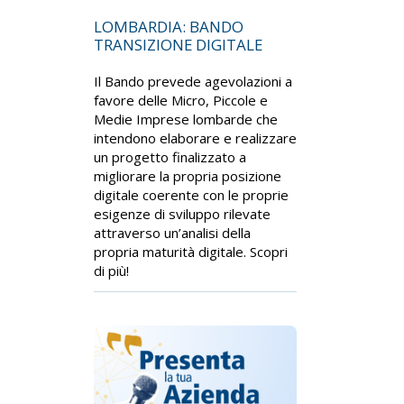
LOMBARDIA: BANDO
TRANSIZIONE DIGITALE
Il Bando prevede agevolazioni a
favore delle Micro, Piccole e
Medie Imprese lombarde che
intendono elaborare e realizzare
un progetto finalizzato a
migliorare la propria posizione
digitale coerente con le proprie
esigenze di sviluppo rilevate
attraverso un’analisi della
propria maturità digitale. Scopri
di più!