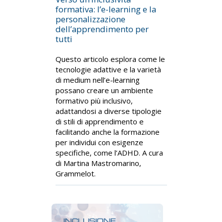
formativa: l’e-learning e la
personalizzazione
dell’apprendimento per
tutti
Questo articolo esplora come le
tecnologie adattive e la varietà
di medium nell’e-learning
possano creare un ambiente
formativo più inclusivo,
adattandosi a diverse tipologie
di stili di apprendimento e
facilitando anche la formazione
per individui con esigenze
specifiche, come l’ADHD. A cura
di Martina Mastromarino,
Grammelot.