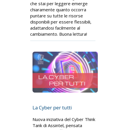
che stai per leggere emerge
chiaramente quanto occorra
puntare su tutte le risorse
disponibili per essere flessibili,
adattandosi facilmente al
cambiamento. Buona lettura!
La Cyber per tutti
Nuova iniziativa del Cyber Think
Tank di Assintel, pensata