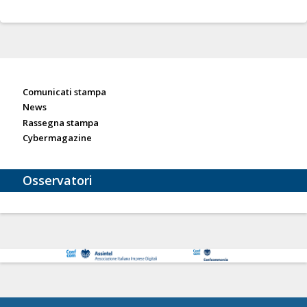
Sala stampa
Comunicati stampa
News
Rassegna stampa
Cybermagazine
Osservatori