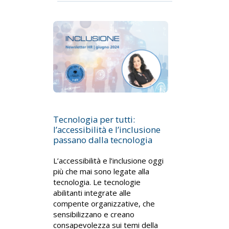
Tecnologia per tutti:
l’accessibilità e l’inclusione
passano dalla tecnologia
L’accessibilità e l’inclusione oggi
più che mai sono legate alla
tecnologia. Le tecnologie
abilitanti integrate alle
compente organizzative, che
sensibilizzano e creano
consapevolezza sui temi della