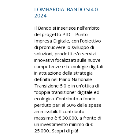
LOMBARDIA: BANDO SI4.0
2024
Il Bando si inserisce nell’ambito
del progetto PID – Punto
Impresa Digitale, con l’obiettivo
di promuovere lo sviluppo di
soluzioni, prodotti e/o servizi
innovativi focalizzati sulle nuove
competenze e tecnologie digitali
in attuazione della strategia
definita nel Piano Nazionale
Transizione 5.0 e in un’ottica di
“doppia transizione” digitale ed
ecologica. Contributo a fondo
perduto pari al 50% delle spese
ammissibili. Il contributo
massimo è € 30.000, a fronte di
un investimento minimo di €
25.000.. Scopri di più!