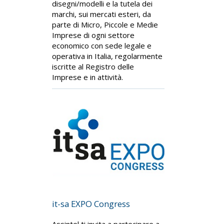
disegni/modelli e la tutela dei
marchi, sui mercati esteri, da
parte di Micro, Piccole e Medie
Imprese di ogni settore
economico con sede legale e
operativa in Italia, regolarmente
iscritte al Registro delle
Imprese e in attività.
it-sa EXPO Congress