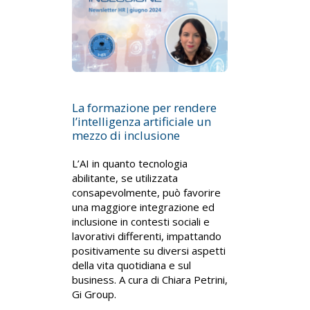
La formazione per rendere
l’intelligenza artificiale un
mezzo di inclusione
L’AI in quanto tecnologia
abilitante, se utilizzata
consapevolmente, può favorire
una maggiore integrazione ed
inclusione in contesti sociali e
lavorativi differenti, impattando
positivamente su diversi aspetti
della vita quotidiana e sul
business. A cura di Chiara Petrini,
Gi Group.