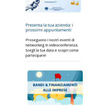
Presenta la tua azienda: i
prossimi appuntamenti
Proseguono i nostri eventi di
networking in videoconferenza.
Scegli la tua data e scopri come
partecipare!