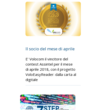
Il socio del mese di aprile
E’ Volocom il vincitore del
contest Assintel per il mese
di aprile 2018, con il progetto
VoloEasyReader: dalla carta al
digitale