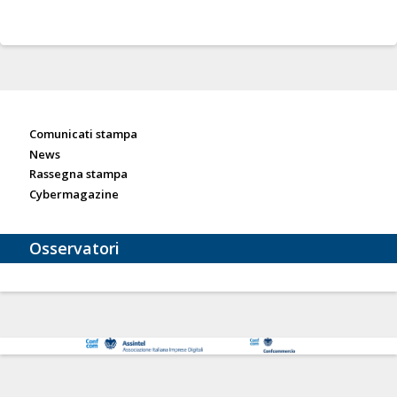
Sala stampa
Comunicati stampa
News
Rassegna stampa
Cybermagazine
Osservatori