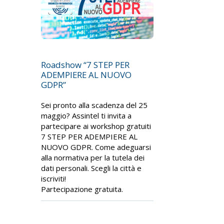
Roadshow “7 STEP PER
ADEMPIERE AL NUOVO
GDPR”
Sei pronto alla scadenza del 25
maggio? Assintel ti invita a
partecipare ai workshop gratuiti
7 STEP PER ADEMPIERE AL
NUOVO GDPR. Come adeguarsi
alla normativa per la tutela dei
dati personali. Scegli la città e
iscriviti!
Partecipazione gratuita.