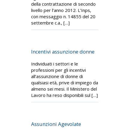
della contrattazione di secondo
livello per l’anno 2012. L’Inps,
con messaggio n. 14855 del 20
settembre c.a., […]
Incentivi assunzione donne
Individuati i settori e le
professioni per gli incentivi
all’assunzione di donne di
qualsiasi età, prive di impiego da
almeno sei mesi. Il Ministero del
Lavoro ha reso disponibili sul […]
Assunzioni Agevolate