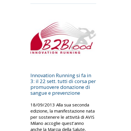
Innovation Running si fa in
3: il 22 sett. tutti di corsa per
promuovere donazione di
sangue e prevenzione
18/09/2013 Alla sua seconda
edizione, la manifestazione nata
per sostenere le attività di AVIS
Milano accoglie quest’anno
anche la Marcia della Salute,