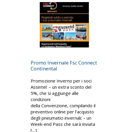
Promo Invernale Fsc Connect
Continental
Promozione Inverno per i soci
Assintel: – un extra sconto del
5%, che si aggiunge alle
condizioni
della Convenzione, compilando il
preventivo online per l’acquisto
degli pneumatici invernali; – un
Week-end Pass che sarà inviata
[…]