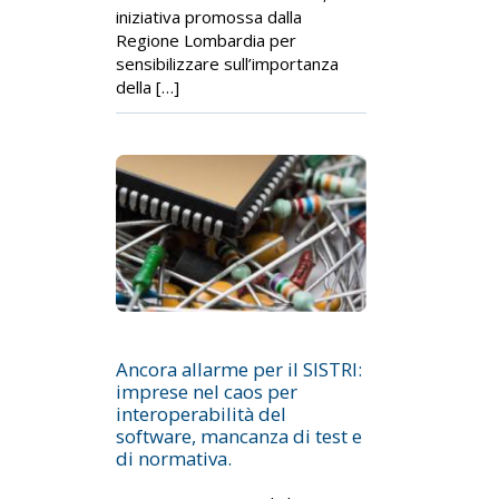
iniziativa promossa dalla
Regione Lombardia per
sensibilizzare sull’importanza
della […]
Ancora allarme per il SISTRI:
imprese nel caos per
interoperabilità del
software, mancanza di test e
di normativa.