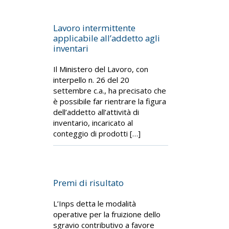
Lavoro intermittente
applicabile all’addetto agli
inventari
Il Ministero del Lavoro, con
interpello n. 26 del 20
settembre c.a., ha precisato che
è possibile far rientrare la figura
dell’addetto all’attività di
inventario, incaricato al
conteggio di prodotti […]
Premi di risultato
L’Inps detta le modalità
operative per la fruizione dello
sgravio contributivo a favore