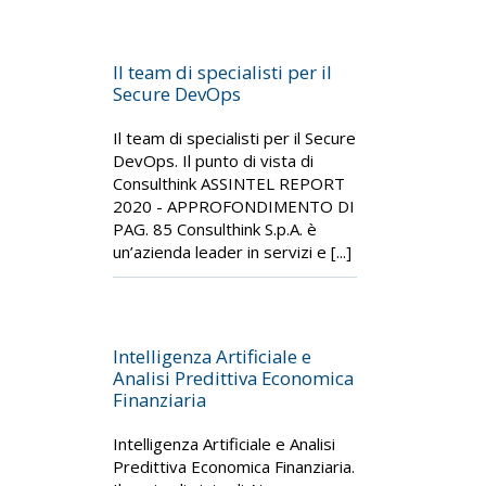
Il team di specialisti per il
Secure DevOps
Il team di specialisti per il Secure
DevOps. Il punto di vista di
Consulthink ASSINTEL REPORT
2020 - APPROFONDIMENTO DI
PAG. 85 Consulthink S.p.A. è
un’azienda leader in servizi e [...]
Intelligenza Artificiale e
Analisi Predittiva Economica
Finanziaria
Intelligenza Artificiale e Analisi
Predittiva Economica Finanziaria.