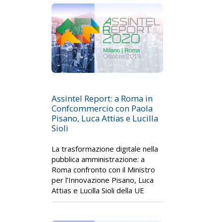
Assintel Report: a Roma in
Confcommercio con Paola
Pisano, Luca Attias e Lucilla
Sioli
La trasformazione digitale nella
pubblica amministrazione: a
Roma confronto con il Ministro
per l’Innovazione Pisano, Luca
Attias e Lucilla Sioli della UE