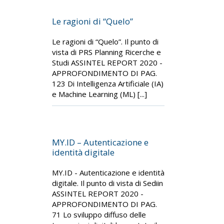
Le ragioni di “Quelo”
Le ragioni di “Quelo”. Il punto di
vista di PRS Planning Ricerche e
Studi ASSINTEL REPORT 2020 -
APPROFONDIMENTO DI PAG.
123 Di Intelligenza Artificiale (IA)
e Machine Learning (ML) [...]
MY.ID – Autenticazione e
identità digitale
MY.ID - Autenticazione e identità
digitale. Il punto di vista di Sediin
ASSINTEL REPORT 2020 -
APPROFONDIMENTO DI PAG.
71 Lo sviluppo diffuso delle