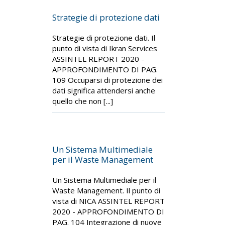
Strategie di protezione dati
Strategie di protezione dati. Il
punto di vista di Ikran Services
ASSINTEL REPORT 2020 -
APPROFONDIMENTO DI PAG.
109 Occuparsi di protezione dei
dati significa attendersi anche
quello che non [...]
Un Sistema Multimediale
per il Waste Management
Un Sistema Multimediale per il
Waste Management. Il punto di
vista di NICA ASSINTEL REPORT
2020 - APPROFONDIMENTO DI
PAG. 104 Integrazione di nuove