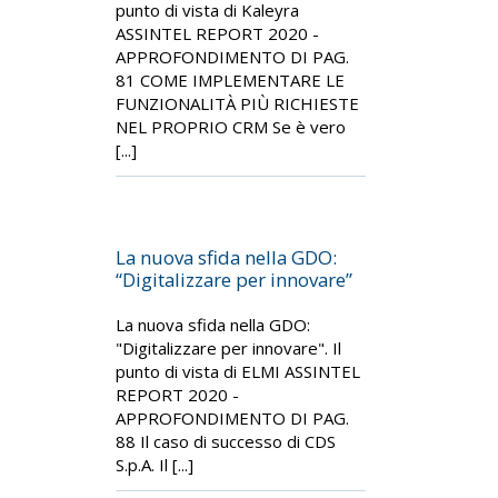
punto di vista di Kaleyra
ASSINTEL REPORT 2020 -
APPROFONDIMENTO DI PAG.
81 COME IMPLEMENTARE LE
FUNZIONALITÀ PIÙ RICHIESTE
NEL PROPRIO CRM Se è vero
[...]
La nuova sfida nella GDO:
“Digitalizzare per innovare”
La nuova sfida nella GDO:
"Digitalizzare per innovare". Il
punto di vista di ELMI ASSINTEL
REPORT 2020 -
APPROFONDIMENTO DI PAG.
88 Il caso di successo di CDS
S.p.A. Il [...]