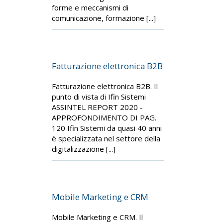
forme e meccanismi di
comunicazione, formazione [...]
Fatturazione elettronica B2B
Fatturazione elettronica B2B. Il
punto di vista di Ifin Sistemi
ASSINTEL REPORT 2020 -
APPROFONDIMENTO DI PAG.
120 Ifin Sistemi da quasi 40 anni
è specializzata nel settore della
digitalizzazione [...]
Mobile Marketing e CRM
Mobile Marketing e CRM. Il