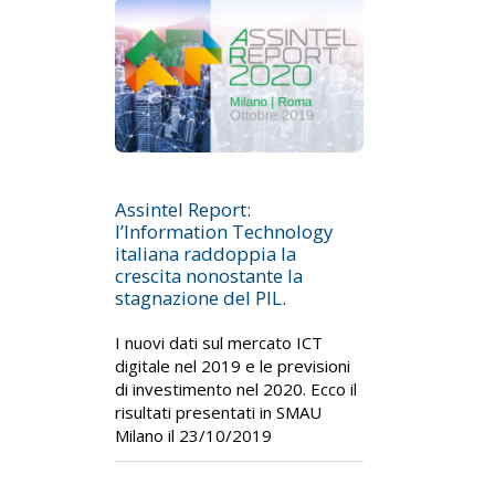
Assintel Report:
l’Information Technology
italiana raddoppia la
crescita nonostante la
stagnazione del PIL.
I nuovi dati sul mercato ICT
digitale nel 2019 e le previsioni
di investimento nel 2020. Ecco il
risultati presentati in SMAU
Milano il 23/10/2019