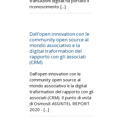
transazioni digitali ha portato il
riconoscimento [...]
Dall’open innovation con le
community open source al
mondo associativo e la
digital traformation del
rapporto con gli associati
(CRM)
Dall’open innovation con le
community open source al
mondo associativo e la digital
traformation del rapporto con gli
associati (CRM). Il punto di vista
di Osmosit ASSINTEL REPORT
2020 - [...]