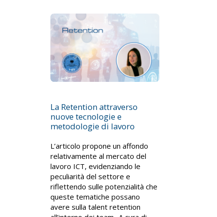
La Retention attraverso
nuove tecnologie e
metodologie di lavoro
L’articolo propone un affondo
relativamente al mercato del
lavoro ICT, evidenziando le
peculiarità del settore e
riflettendo sulle potenzialità che
queste tematiche possano
avere sulla talent retention