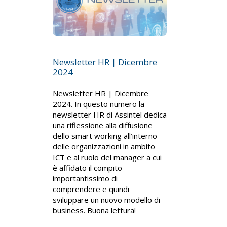
Newsletter HR | Dicembre
2024
Newsletter HR | Dicembre
2024. In questo numero la
newsletter HR di Assintel dedica
una riflessione alla diffusione
dello smart working all’interno
delle organizzazioni in ambito
ICT e al ruolo del manager a cui
è affidato il compito
importantissimo di
comprendere e quindi
sviluppare un nuovo modello di
business. Buona lettura!