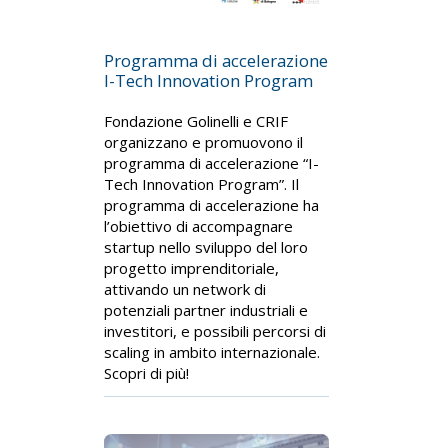
Programma di accelerazione
I-Tech Innovation Program
Fondazione Golinelli e CRIF
organizzano e promuovono il
programma di accelerazione “I-
Tech Innovation Program”. Il
programma di accelerazione ha
l’obiettivo di accompagnare
startup nello sviluppo del loro
progetto imprenditoriale,
attivando un network di
potenziali partner industriali e
investitori, e possibili percorsi di
scaling in ambito internazionale.
Scopri di più!