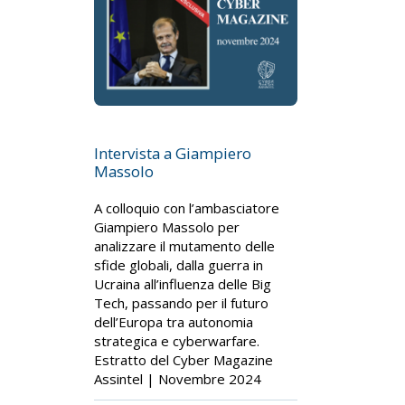
Intervista a Giampiero
Massolo
A colloquio con l’ambasciatore
Giampiero Massolo per
analizzare il mutamento delle
sfide globali, dalla guerra in
Ucraina all’influenza delle Big
Tech, passando per il futuro
dell’Europa tra autonomia
strategica e cyberwarfare.
Estratto del Cyber Magazine
Assintel | Novembre 2024