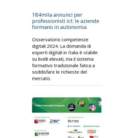
184mila annunci per
professionisti ict: le aziende
formano in autonomia
Osservatorio competenze
digitali 2024. La domanda di
esperti digitali in Italia è stabile
su livelli elevati, ma il sistema
formativo tradizionale fatica a
soddisfare le richieste del
mercato.