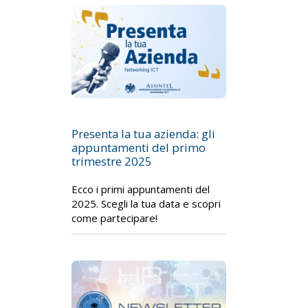
Presenta la tua azienda: gli
appuntamenti del primo
trimestre 2025
Ecco i primi appuntamenti del
2025. Scegli la tua data e scopri
come partecipare!