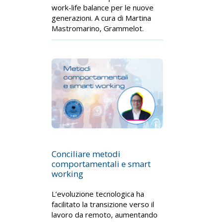
work-life balance per le nuove
generazioni. A cura di Martina
Mastromarino, Grammelot.
Conciliare metodi
comportamentali e smart
working
L’evoluzione tecnologica ha
facilitato la transizione verso il
lavoro da remoto, aumentando