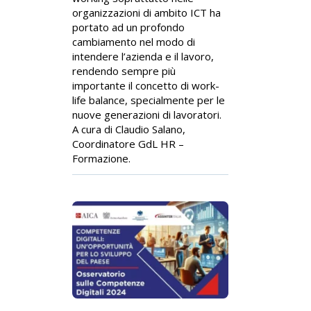
organizzazioni di ambito ICT ha
portato ad un profondo
cambiamento nel modo di
intendere l’azienda e il lavoro,
rendendo sempre più
importante il concetto di work-
life balance, specialmente per le
nuove generazioni di lavoratori.
A cura di Claudio Salano,
Coordinatore GdL HR –
Formazione.