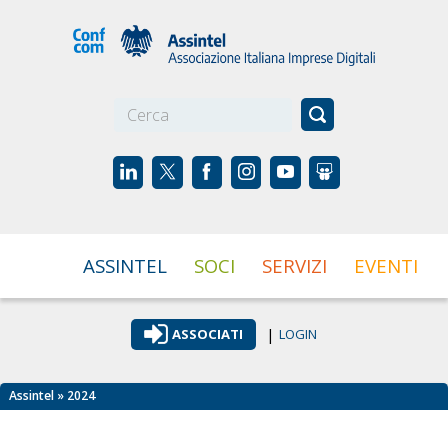
☰
ASSINTEL
SOCI
SERVIZI
EVENTI
|
ASSOCIATI
LOGIN
Assintel
» 2024