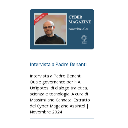
Intervista a Padre Benanti
Intervista a Padre Benanti.
Quale governance per l’IA.
Un’ipotesi di dialogo tra etica,
scienza e tecnologia. A cura di
Massimiliano Cannata. Estratto
del Cyber Magazine Assintel |
Novembre 2024