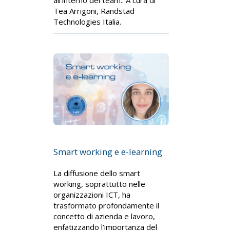
all’interno dei team.. A cura di
Tea Arrigoni, Randstad
Technologies Italia.
Smart working e e-learning
La diffusione dello smart
working, soprattutto nelle
organizzazioni ICT, ha
trasformato profondamente il
concetto di azienda e lavoro,
enfatizzando l’importanza del