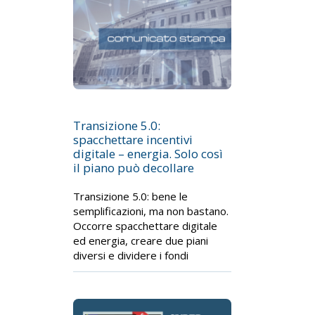
Transizione 5.0:
spacchettare incentivi
digitale – energia. Solo così
il piano può decollare
Transizione 5.0: bene le
semplificazioni, ma non bastano.
Occorre spacchettare digitale
ed energia, creare due piani
diversi e dividere i fondi