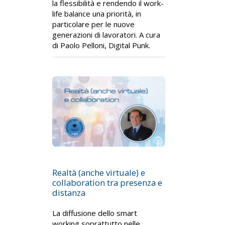
la flessibilità e rendendo il work-
life balance una priorità, in
particolare per le nuove
generazioni di lavoratori. A cura
di Paolo Pelloni, Digital Punk.
Realtà (anche virtuale) e
collaboration tra presenza e
distanza
La diffusione dello smart
working soprattutto nelle