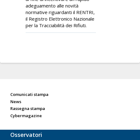
adeguamento alle novità
normative riguardanti il RENTRI,
il Registro Elettronico Nazionale
per la Tracciabilità dei Rifiuti.
Sala stampa
Comunicati stampa
News
Rassegna stampa
Cybermagazine
Osservatori