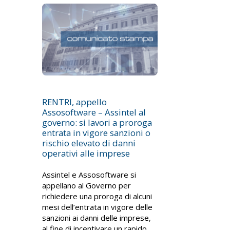
RENTRI, appello
Assosoftware – Assintel al
governo: si lavori a proroga
entrata in vigore sanzioni o
rischio elevato di danni
operativi alle imprese
Assintel e Assosoftware si
appellano al Governo per
richiedere una proroga di alcuni
mesi dell’entrata in vigore delle
sanzioni ai danni delle imprese,
al fine di incentivare un rapido