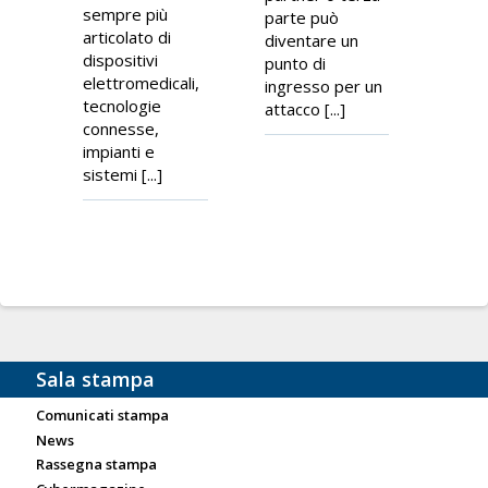
sempre più
parte può
articolato di
diventare un
dispositivi
punto di
elettromedicali,
ingresso per un
tecnologie
attacco [...]
connesse,
impianti e
sistemi [...]
Sala stampa
Comunicati stampa
News
Rassegna stampa