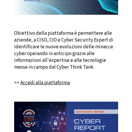
Obiettivo della piattaforma è permettere alle
aziende, a CISO, CIO e Cyber Security Expert di
identificare le nuove evoluzioni delle minacce
cyber operando in anticipo grazie alle
informazioni all'expertise e alle tecnologie
messe in campo dal Cyber Think Tank.
>>
Accedi alla piattaforma