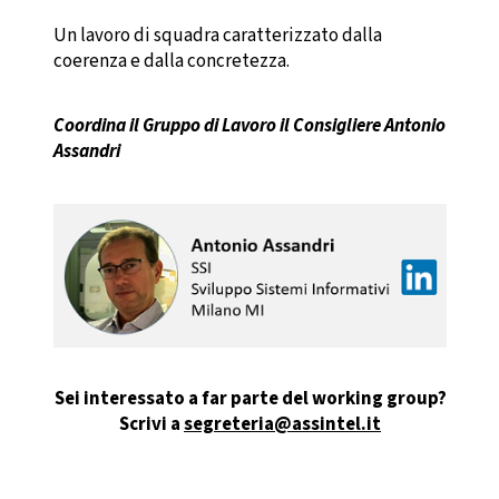
Un lavoro di squadra caratterizzato dalla
coerenza e dalla concretezza.
Coordina il Gruppo di Lavoro il Consigliere Antonio
Assandri
Sei interessato a far parte del working group?
Scrivi a
segreteria@assintel.it