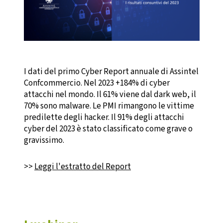
I dati del primo Cyber Report annuale di Assintel
Confcommercio. Nel 2023 +184% di cyber
attacchi nel mondo. Il 61% viene dal dark web, il
70% sono malware. Le PMI rimangono le vittime
predilette degli hacker. Il 91% degli attacchi
cyber del 2023 è stato classificato come grave o
gravissimo.
>>
Leggi l'estratto del Report