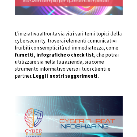
L'iniziativa affronta via via i vari temi topici della
cybersecurity: troverai elementi comunicativi
fruibili con semplicità ed immediatezza, come
fumetti, infografiche o check-list
, che potrai
utilizzare sia nella tua azienda, sia come
strumento informativo verso i tuoi clienti e
partner.
Leggi i nostri suggerimenti
.