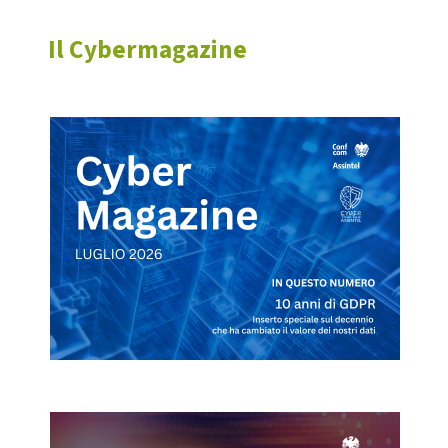
Il Cybermagazine