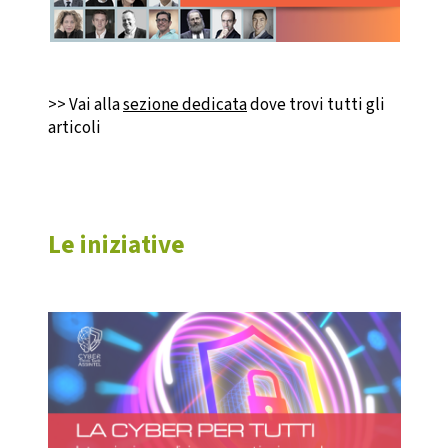
>> Vai alla
sezione dedicata
dove trovi tutti gli
articoli
Le iniziative