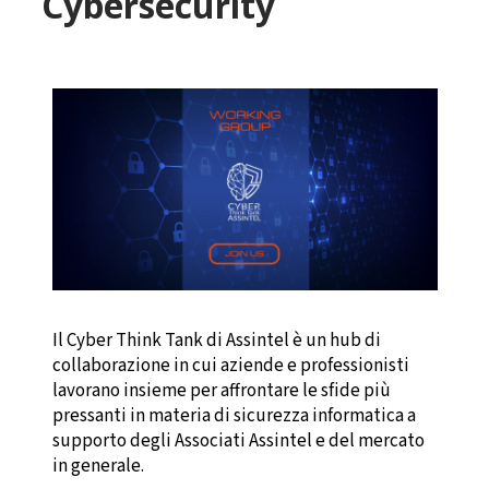
Cybersecurity
Il Cyber Think Tank di Assintel è un hub di
collaborazione in cui aziende e professionisti
lavorano insieme per affrontare le sfide più
pressanti in materia di sicurezza informatica a
supporto degli Associati Assintel e del mercato
in generale.