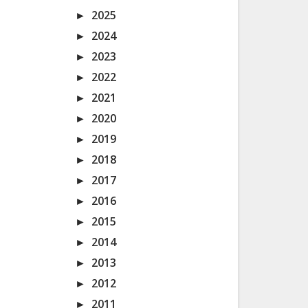
►
2025
►
2024
►
2023
►
2022
►
2021
►
2020
►
2019
►
2018
►
2017
►
2016
►
2015
►
2014
►
2013
►
2012
►
2011