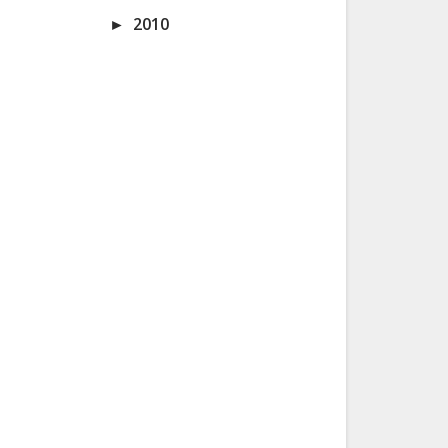
►
2010