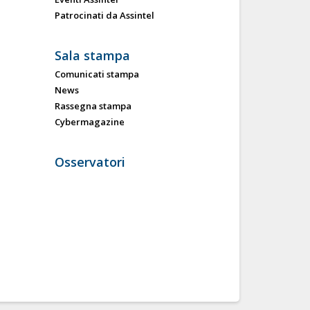
Patrocinati da Assintel
Sala stampa
Comunicati stampa
News
Rassegna stampa
Cybermagazine
Osservatori