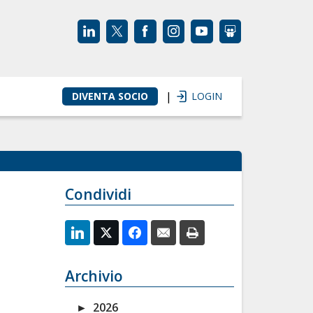
|
DIVENTA SOCIO
LOGIN
Condividi
Archivio
►
2026