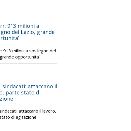
rr: 913 milioni a
gno del Lazio, grande
rtunita’
r: 913 milioni a sostegno del
 grande opportunita’
, sindacati: attaccano il
o, parte stato di
zione
sindacati: attaccano il lavoro,
stato di agitazione