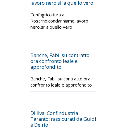
lavoro nero,si’ a quello vero
Confagricoltura a
Rosarno:condanniamo lavoro
nero,si’ a quello vero
Banche, Fabi: su contratto
ora confronto leale e
approfondito
Banche, Fabi: su contratto ora
confronto leale e approfondito
Dl Ilva, Confindustria
Taranto: rassicurati da Guidi
e Delrio