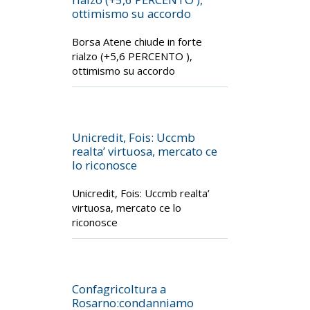
ottimismo su accordo
Borsa Atene chiude in forte
rialzo (+5,6 PERCENTO ),
ottimismo su accordo
Unicredit, Fois: Uccmb
realta’ virtuosa, mercato ce
lo riconosce
Unicredit, Fois: Uccmb realta’
virtuosa, mercato ce lo
riconosce
Confagricoltura a
Rosarno:condanniamo