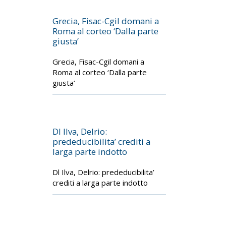
Grecia, Fisac-Cgil domani a
Roma al corteo ‘Dalla parte
giusta’
Grecia, Fisac-Cgil domani a
Roma al corteo ‘Dalla parte
giusta’
Dl Ilva, Delrio:
prededucibilita’ crediti a
larga parte indotto
Dl Ilva, Delrio: prededucibilita’
crediti a larga parte indotto