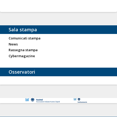
Sala stampa
Comunicati stampa
News
Rassegna stampa
Cybermagazine
Osservatori