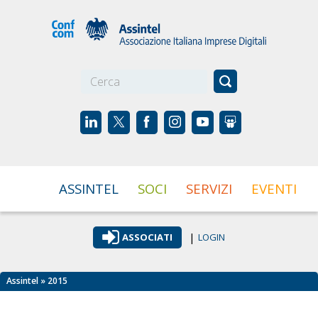
☰
ASSINTEL
SOCI
SERVIZI
EVENTI
|
ASSOCIATI
LOGIN
Assintel
» 2015