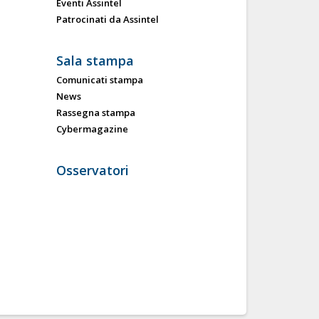
Eventi Assintel
Patrocinati da Assintel
Sala stampa
Comunicati stampa
News
Rassegna stampa
Cybermagazine
Osservatori