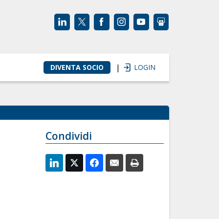
|
DIVENTA SOCIO
LOGIN
Condividi