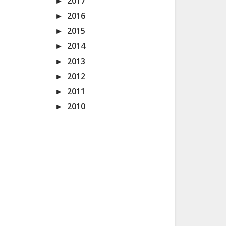
►
2017
►
2016
►
2015
►
2014
►
2013
►
2012
►
2011
►
2010