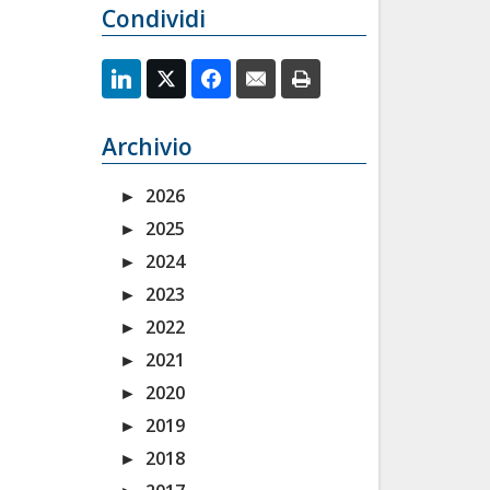
Condividi
Archivio
►
2026
►
2025
►
2024
►
2023
►
2022
►
2021
►
2020
►
2019
►
2018