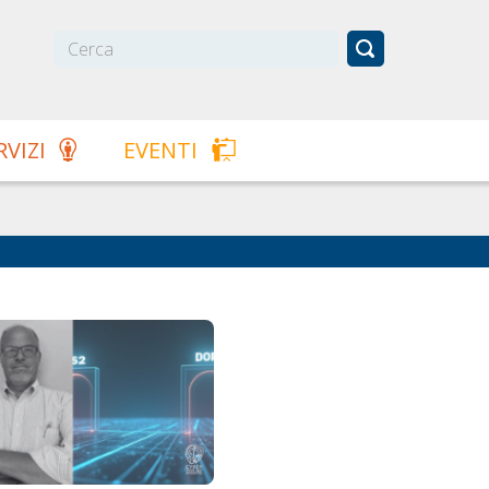
RVIZI
EVENTI