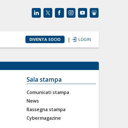
|
DIVENTA SOCIO
LOGIN
Sala stampa
Comunicati stampa
News
Rassegna stampa
Cybermagazine