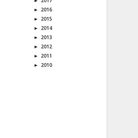
►
2017
►
2016
►
2015
►
2014
►
2013
►
2012
►
2011
►
2010