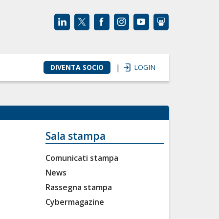
|
DIVENTA SOCIO
LOGIN
Sala stampa
Comunicati stampa
News
Rassegna stampa
Cybermagazine