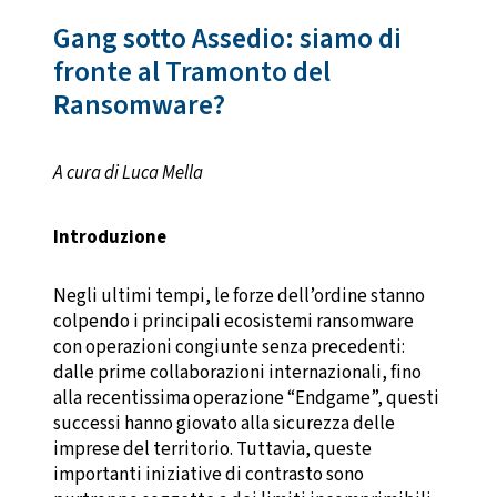
Gang sotto Assedio: siamo di
fronte al Tramonto del
Ransomware?
A cura di Luca Mella
Introduzione
Negli ultimi tempi, le forze dell’ordine stanno
colpendo i principali ecosistemi ransomware
con operazioni congiunte senza precedenti:
dalle prime collaborazioni internazionali, fino
alla recentissima operazione “Endgame”, questi
successi hanno giovato alla sicurezza delle
imprese del territorio. Tuttavia, queste
importanti iniziative di contrasto sono