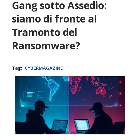
Gang sotto Assedio:
siamo di fronte al
Tramonto del
Ransomware?
Tag:
CYBERMAGAZINE