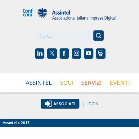
☰
ASSINTEL
SOCI
SERVIZI
EVENTI
|
ASSOCIATI
LOGIN
Assintel
» 2015