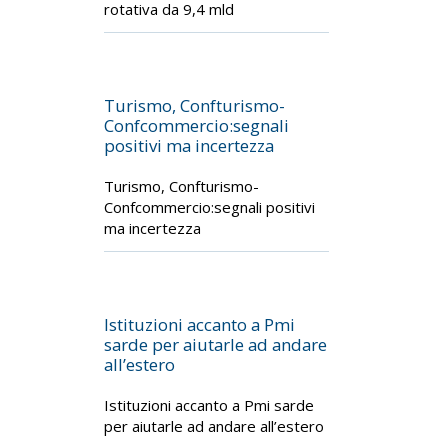
rotativa da 9,4 mld
Turismo, Confturismo-
Confcommercio:segnali
positivi ma incertezza
Turismo, Confturismo-
Confcommercio:segnali positivi
ma incertezza
Istituzioni accanto a Pmi
sarde per aiutarle ad andare
all’estero
Istituzioni accanto a Pmi sarde
per aiutarle ad andare all’estero