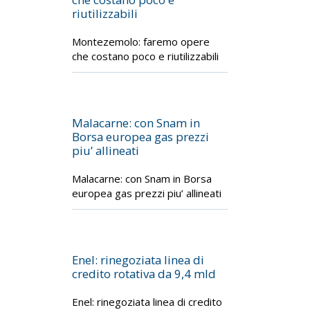
riutilizzabili
Montezemolo: faremo opere
che costano poco e riutilizzabili
Malacarne: con Snam in
Borsa europea gas prezzi
piu’ allineati
Malacarne: con Snam in Borsa
europea gas prezzi piu’ allineati
Enel: rinegoziata linea di
credito rotativa da 9,4 mld
Enel: rinegoziata linea di credito