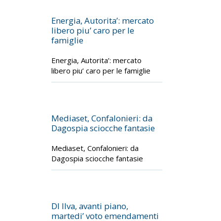
Energia, Autorita’: mercato
libero piu’ caro per le
famiglie
Energia, Autorita’: mercato
libero piu’ caro per le famiglie
Mediaset, Confalonieri: da
Dagospia sciocche fantasie
Mediaset, Confalonieri: da
Dagospia sciocche fantasie
Dl Ilva, avanti piano,
martedi’ voto emendamenti