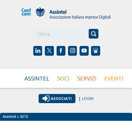
☰
ASSINTEL
SOCI
SERVIZI
EVENTI
|
ASSOCIATI
LOGIN
Assintel
» 2015