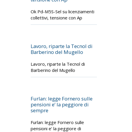
Ok Pd-M5S-Sel su licenziamenti
collettivi, tensione con Ap
Lavoro, riparte la Tecnol di
Barberino del Mugello
Lavoro, riparte la Tecnol di
Barberino del Mugello
Furlan: legge Fornero sulle
pensioni e’ la peggiore di
sempre
Furlan: legge Fornero sulle
pensioni e’ la peggiore di