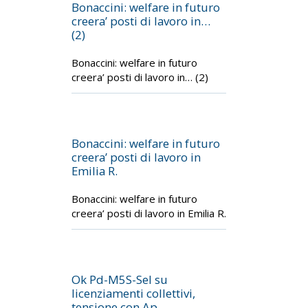
Bonaccini: welfare in futuro
creera’ posti di lavoro in…
(2)
Bonaccini: welfare in futuro
creera’ posti di lavoro in… (2)
Bonaccini: welfare in futuro
creera’ posti di lavoro in
Emilia R.
Bonaccini: welfare in futuro
creera’ posti di lavoro in Emilia R.
Ok Pd-M5S-Sel su
licenziamenti collettivi,
tensione con Ap