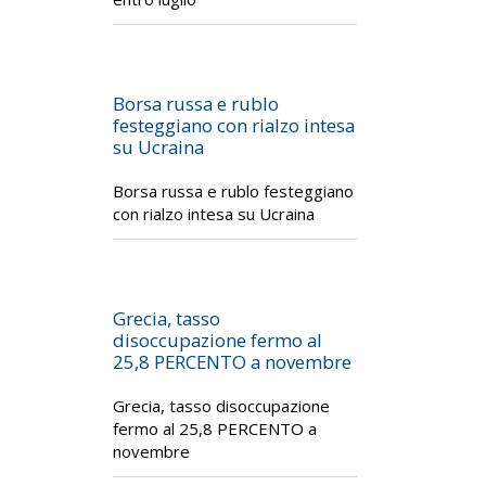
Borsa russa e rublo
festeggiano con rialzo intesa
su Ucraina
Borsa russa e rublo festeggiano
con rialzo intesa su Ucraina
Grecia, tasso
disoccupazione fermo al
25,8 PERCENTO a novembre
Grecia, tasso disoccupazione
fermo al 25,8 PERCENTO a
novembre