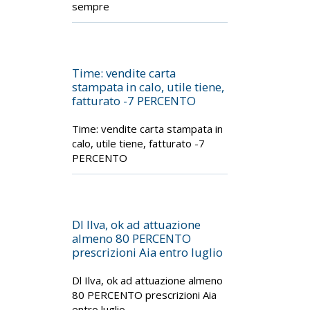
sempre
Time: vendite carta
stampata in calo, utile tiene,
fatturato -7 PERCENTO
Time: vendite carta stampata in
calo, utile tiene, fatturato -7
PERCENTO
Dl Ilva, ok ad attuazione
almeno 80 PERCENTO
prescrizioni Aia entro luglio
Dl Ilva, ok ad attuazione almeno
80 PERCENTO prescrizioni Aia
entro luglio