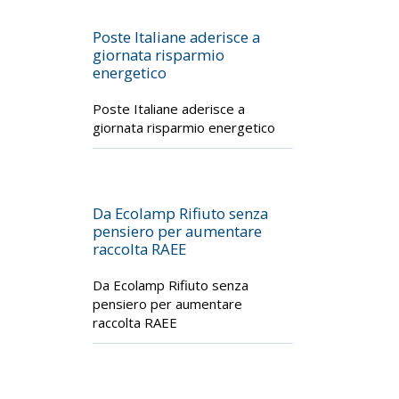
Poste Italiane aderisce a
giornata risparmio
energetico
Poste Italiane aderisce a
giornata risparmio energetico
Da Ecolamp Rifiuto senza
pensiero per aumentare
raccolta RAEE
Da Ecolamp Rifiuto senza
pensiero per aumentare
raccolta RAEE