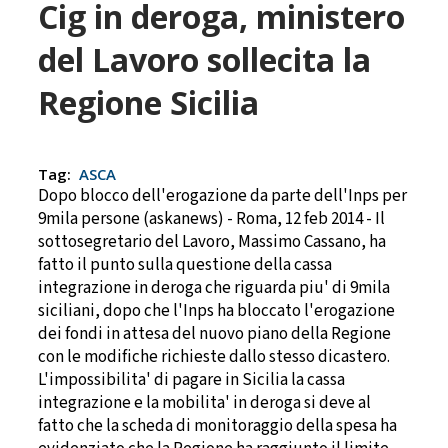
Cig in deroga, ministero
del Lavoro sollecita la
Regione Sicilia
Tag:
ASCA
Dopo blocco dell'erogazione da parte dell'Inps per
9mila persone (askanews) - Roma, 12 feb 2014 - Il
sottosegretario del Lavoro, Massimo Cassano, ha
fatto il punto sulla questione della cassa
integrazione in deroga che riguarda piu' di 9mila
siciliani, dopo che l'Inps ha bloccato l'erogazione
dei fondi in attesa del nuovo piano della Regione
con le modifiche richieste dallo stesso dicastero.
L'impossibilita' di pagare in Sicilia la cassa
integrazione e la mobilita' in deroga si deve al
fatto che la scheda di monitoraggio della spesa ha