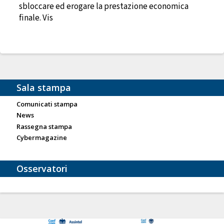
sbloccare ed erogare la prestazione economica
finale. Vis
Sala stampa
Comunicati stampa
News
Rassegna stampa
Cybermagazine
Osservatori