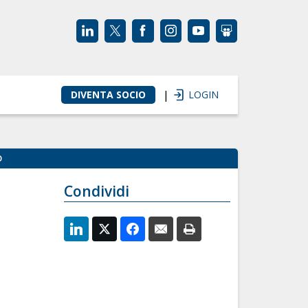
|
DIVENTA SOCIO
LOGIN
O
Condividi