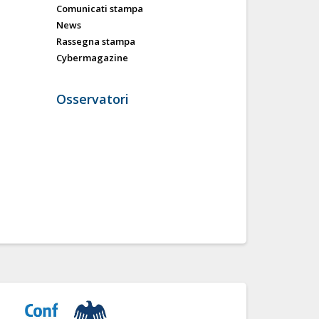
Comunicati stampa
News
Rassegna stampa
Cybermagazine
Osservatori