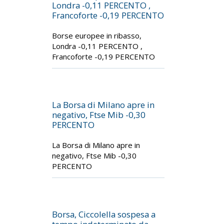
Londra -0,11 PERCENTO ,
Francoforte -0,19 PERCENTO
Borse europee in ribasso,
Londra -0,11 PERCENTO ,
Francoforte -0,19 PERCENTO
La Borsa di Milano apre in
negativo, Ftse Mib -0,30
PERCENTO
La Borsa di Milano apre in
negativo, Ftse Mib -0,30
PERCENTO
Borsa, Ciccolella sospesa a