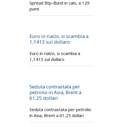
Spread Btp-Bund in calo, a 129
punti
Euro in rialzo, si scambia a
1,1413 sul dollaro
Euro in rialzo, si scambia a
1,1413 sul dollaro
Seduta contrastata per
petrolio in Asia, Brent a
61,25 dollari
Seduta contrastata per petrolio
in Asia, Brent a 61,25 dollari