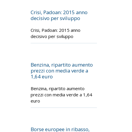
Crisi, Padoan: 2015 anno
decisivo per sviluppo
Crisi, Padoan: 2015 anno
decisivo per sviluppo
Benzina, ripartito aumento
prezzi con media verde a
1,64 euro
Benzina, ripartito aumento
prezzi con media verde a 1,64
euro
Borse europee in ribasso,