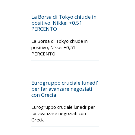
La Borsa di Tokyo chiude in
positivo, Nikkei +0,51
PERCENTO
La Borsa di Tokyo chiude in
positivo, Nikkei +0,51
PERCENTO
Eurogruppo cruciale lunedi’
per far avanzare negoziati
con Grecia
Eurogruppo cruciale lunedi’ per
far avanzare negoziati con
Grecia