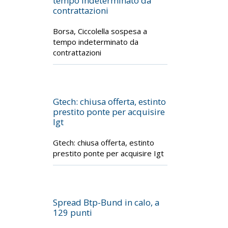
tempo indeterminato da
contrattazioni
Borsa, Ciccolella sospesa a
tempo indeterminato da
contrattazioni
Gtech: chiusa offerta, estinto
prestito ponte per acquisire
Igt
Gtech: chiusa offerta, estinto
prestito ponte per acquisire Igt
Spread Btp-Bund in calo, a
129 punti