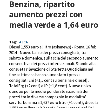
Benzina, ripartito
aumento prezzi con
media verde a 1,64 euro
Tag:
ASCA
Diesel 1,553 euro al litro (askanews) - Roma, 16 feb
2014 - Nuovo balzo dei prezzi consigliati, tra
sabato e domenica, sulla scia del secondo aumento
consecutivo dei prezzi internazionali. Stando alla
consueta rilevazione di Staffetta Quotidiana nel
fine settimana hanno aumentato i prezzi
consigliati Eni (+1,5 cent su benzina e diesel),
TotalErg (+2 cent) e IP (+1,8 cent). Nuovo rialzo
dunque per le medie ponderate nazionali dei
prezzi tra le diverse compagnie in modalita'
servito: benzina a 1,637 euro litro (+1 cent), diesel a