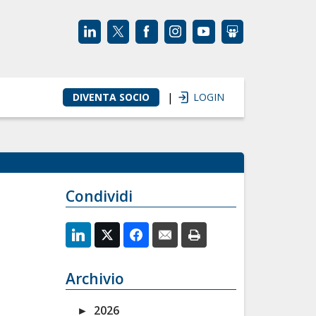
|
DIVENTA SOCIO
LOGIN
Condividi
Archivio
►
2026