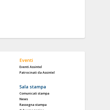
Eventi
Eventi Assintel
Patrocinati da Assintel
Sala stampa
Comunicati stampa
News
Rassegna stampa