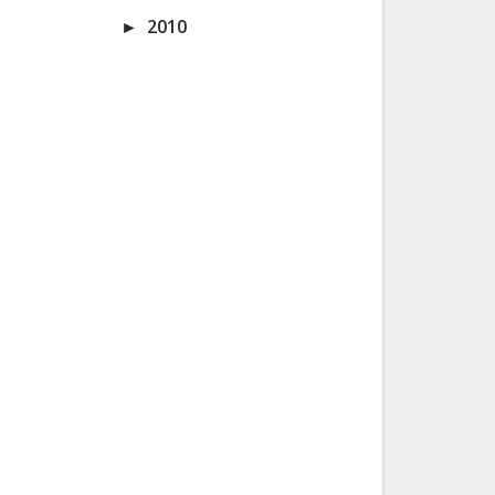
►
2010