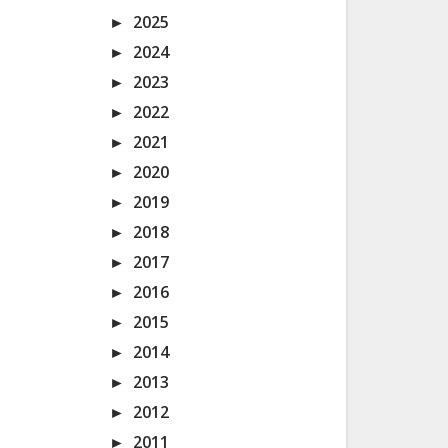
►
2025
►
2024
►
2023
►
2022
►
2021
►
2020
►
2019
►
2018
►
2017
►
2016
►
2015
►
2014
►
2013
►
2012
►
2011