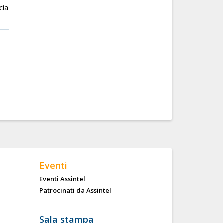
cia
Eventi
Eventi Assintel
Patrocinati da Assintel
Sala stampa