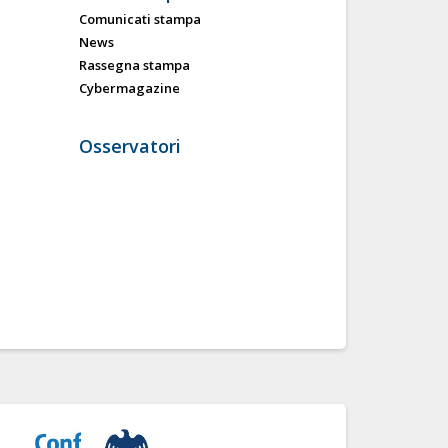
Comunicati stampa
News
Rassegna stampa
Cybermagazine
Osservatori