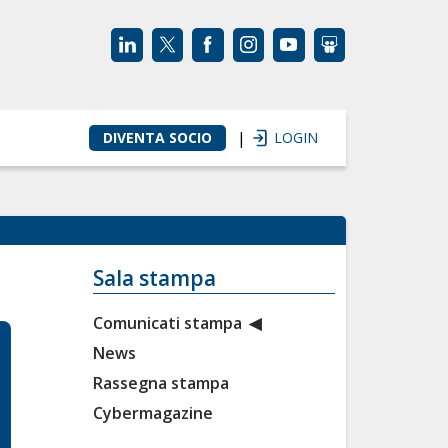
|
DIVENTA SOCIO
LOGIN
Sala stampa
Comunicati stampa
News
Rassegna stampa
Cybermagazine