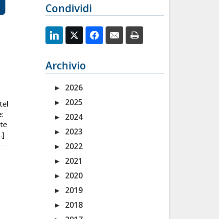
Condividi
l
Archivio
►
2026
►
2025
tel
:
►
2024
nte
►
2023
…]
►
2022
►
2021
►
2020
►
2019
►
2018