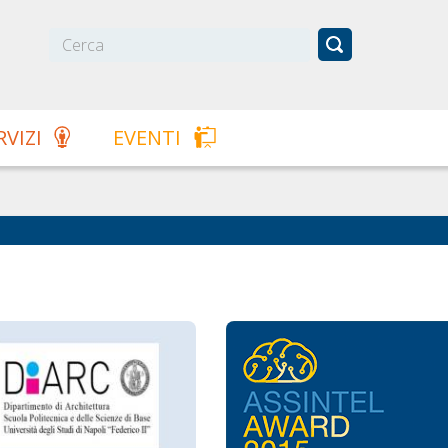
RVIZI
EVENTI