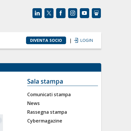
|
DIVENTA SOCIO
LOGIN
Sala stampa
Comunicati stampa
News
Rassegna stampa
Cybermagazine