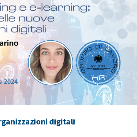
ganizzazioni digitali