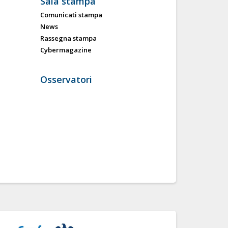
Sala stampa
Comunicati stampa
News
Rassegna stampa
Cybermagazine
Osservatori