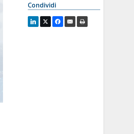
Condividi