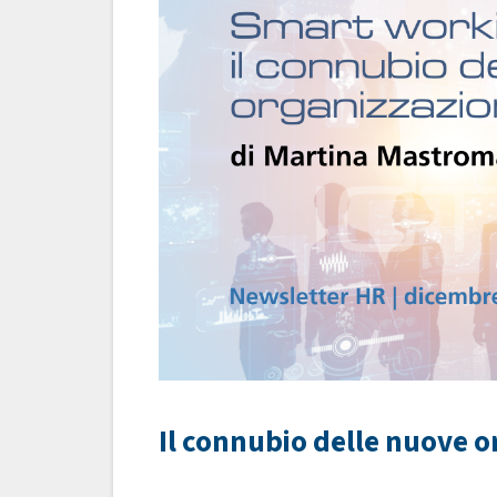
Il connubio delle nuove or