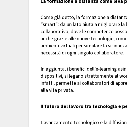
La formazione a distanza come leva pe
Come già detto, la formazione a distanza
“smart”: da un lato aiuta a migliorare la 
collaborativo, dove le competenze posso
anche grazie alle nuove tecnologie, come
ambienti virtuali per simulare la vicinanza
necessità di ogni singolo collaboratore.
In aggiunta, i benefici dell’e-learning as
dispositivi, si legano strettamente al wo
infatti, permette ai collaboratori di ap
alla vita privata.
Il futuro del lavoro tra tecnologia e 
L'avanzamento tecnologico e la diffusio