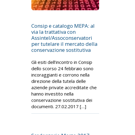
Consip e catalogo MEPA: al
via la trattativa con
Assintel/Assoconservatori
per tutelare il mercato della
conservazione sostitutiva
Gli esiti dell’incontro in Consip
dello scorso 24 febbraio sono
incoraggianti e corrono nella
direzione della tutela delle
aziende private accreditate che
hanno investito nella
conservazione sostitutiva dei
documenti. 27.02.2017 […]