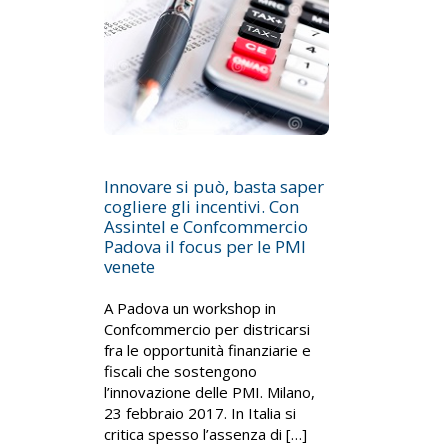
Innovare si può, basta saper
cogliere gli incentivi. Con
Assintel e Confcommercio
Padova il focus per le PMI
venete
A Padova un workshop in
Confcommercio per districarsi
fra le opportunità finanziarie e
fiscali che sostengono
l’innovazione delle PMI. Milano,
23 febbraio 2017. In Italia si
critica spesso l’assenza di […]