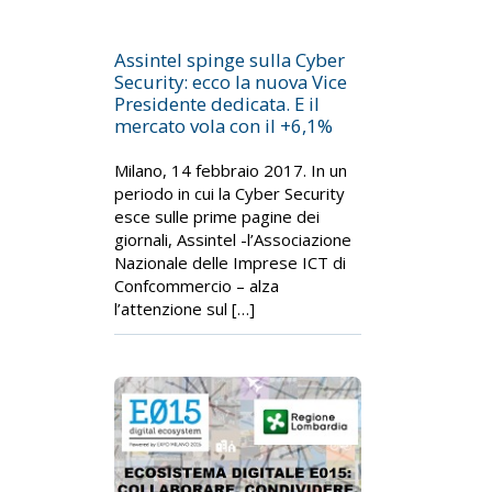
Assintel spinge sulla Cyber
Security: ecco la nuova Vice
Presidente dedicata. E il
mercato vola con il +6,1%
Milano, 14 febbraio 2017. In un
periodo in cui la Cyber Security
esce sulle prime pagine dei
giornali, Assintel -l’Associazione
Nazionale delle Imprese ICT di
Confcommercio – alza
l’attenzione sul […]