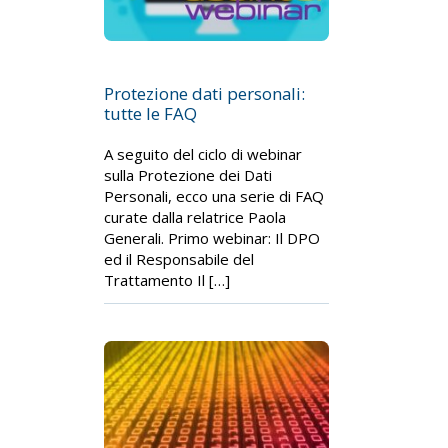
Protezione dati personali:
tutte le FAQ
A seguito del ciclo di webinar
sulla Protezione dei Dati
Personali, ecco una serie di FAQ
curate dalla relatrice Paola
Generali. Primo webinar: Il DPO
ed il Responsabile del
Trattamento Il […]