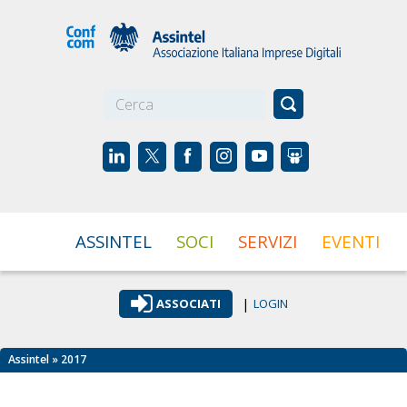
☰
ASSINTEL
SOCI
SERVIZI
EVENTI
|
ASSOCIATI
LOGIN
Assintel
» 2017