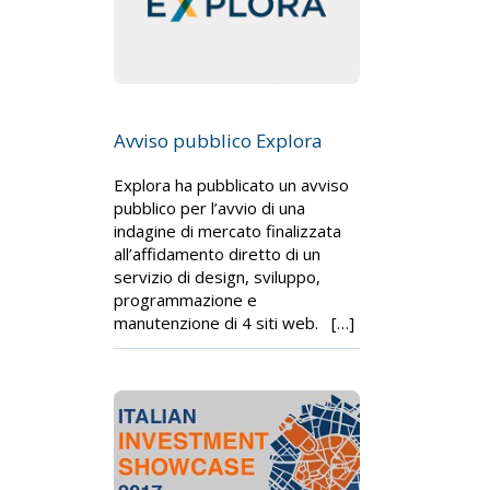
Avviso pubblico Explora
Explora ha pubblicato un avviso
pubblico per l’avvio di una
indagine di mercato finalizzata
all’affidamento diretto di un
servizio di design, sviluppo,
programmazione e
manutenzione di 4 siti web. […]