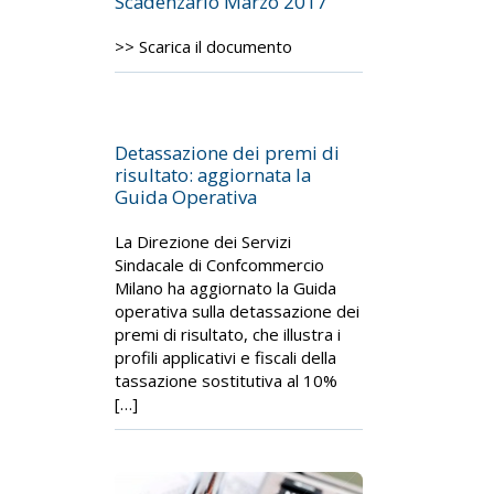
Scadenzario Marzo 2017
>> Scarica il documento
Detassazione dei premi di
risultato: aggiornata la
Guida Operativa
La Direzione dei Servizi
Sindacale di Confcommercio
Milano ha aggiornato la Guida
operativa sulla detassazione dei
premi di risultato, che illustra i
profili applicativi e fiscali della
tassazione sostitutiva al 10%
[…]