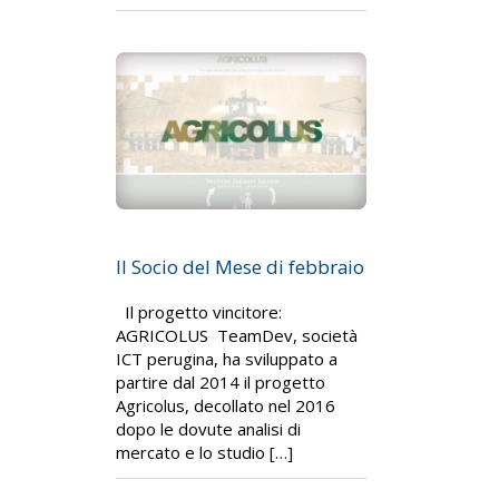
Il Socio del Mese di febbraio
Il progetto vincitore:
AGRICOLUS TeamDev, società
ICT perugina, ha sviluppato a
partire dal 2014 il progetto
Agricolus, decollato nel 2016
dopo le dovute analisi di
mercato e lo studio […]