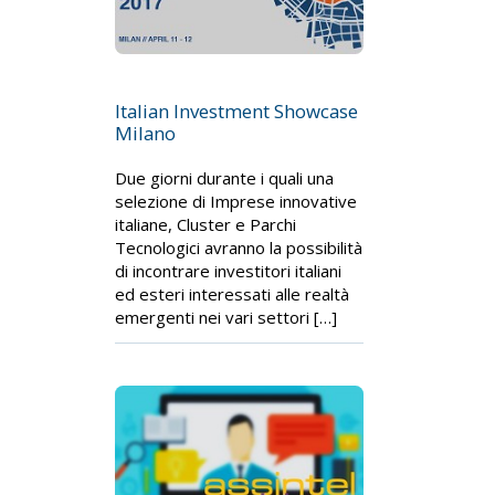
Italian Investment Showcase
Milano
Due giorni durante i quali una
selezione di Imprese innovative
italiane, Cluster e Parchi
Tecnologici avranno la possibilità
di incontrare investitori italiani
ed esteri interessati alle realtà
emergenti nei vari settori […]