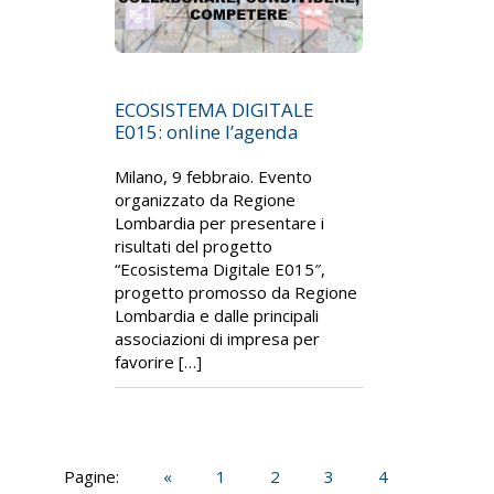
ECOSISTEMA DIGITALE
E015: online l’agenda
Milano, 9 febbraio. Evento
organizzato da Regione
Lombardia per presentare i
risultati del progetto
“Ecosistema Digitale E015″,
progetto promosso da Regione
Lombardia e dalle principali
associazioni di impresa per
favorire […]
Pagine:
«
1
2
3
4