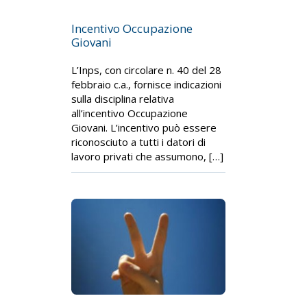
Incentivo Occupazione
Giovani
L’Inps, con circolare n. 40 del 28
febbraio c.a., fornisce indicazioni
sulla disciplina relativa
all’incentivo Occupazione
Giovani. L’incentivo può essere
riconosciuto a tutti i datori di
lavoro privati che assumono, […]