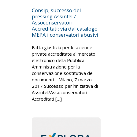
Consip, successo del
pressing Assintel /
Assoconservatori
Accreditati: via dal catalogo
MEPA i conservatori abusivi
Fatta giustizia per le aziende
private accreditate al mercato
elettronico della Pubblica
Amministrazione per la
conservazione sostitutiva dei
documenti. Milano, 7 marzo
2017 Successo per l’iniziativa di
Assintel/Assoconservatori
Accreditati […]