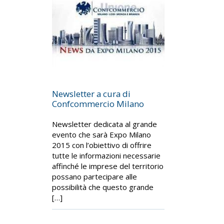
Newsletter a cura di
Confcommercio Milano
Newsletter dedicata al grande
evento che sarà Expo Milano
2015 con l’obiettivo di offrire
tutte le informazioni necessarie
affinché le imprese del territorio
possano partecipare alle
possibilità che questo grande
[…]