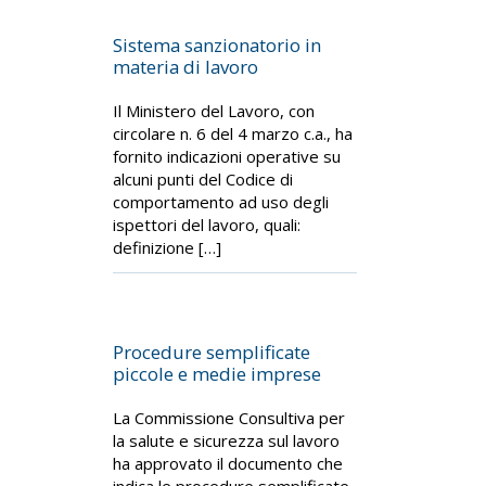
Sistema sanzionatorio in
materia di lavoro
Il Ministero del Lavoro, con
circolare n. 6 del 4 marzo c.a., ha
fornito indicazioni operative su
alcuni punti del Codice di
comportamento ad uso degli
ispettori del lavoro, quali:
definizione […]
Procedure semplificate
piccole e medie imprese
La Commissione Consultiva per
la salute e sicurezza sul lavoro
ha approvato il documento che