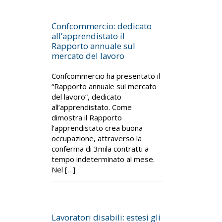
Confcommercio: dedicato
all’apprendistato il
Rapporto annuale sul
mercato del lavoro
Confcommercio ha presentato il
“Rapporto annuale sul mercato
del lavoro”, dedicato
all’apprendistato. Come
dimostra il Rapporto
l’apprendistato crea buona
occupazione, attraverso la
conferma di 3mila contratti a
tempo indeterminato al mese.
Nel […]
Lavoratori disabili: estesi gli