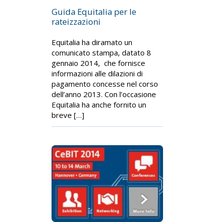
Guida Equitalia per le
rateizzazioni
Equitalia ha diramato un
comunicato stampa, datato 8
gennaio 2014, che fornisce
informazioni alle dilazioni di
pagamento concesse nel corso
dell’anno 2013. Con l’occasione
Equitalia ha anche fornito un
breve […]