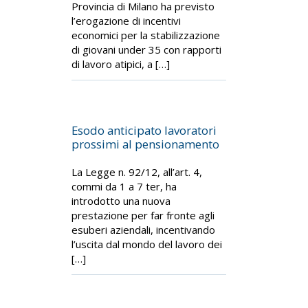
Provincia di Milano ha previsto
l’erogazione di incentivi
economici per la stabilizzazione
di giovani under 35 con rapporti
di lavoro atipici, a […]
Esodo anticipato lavoratori
prossimi al pensionamento
La Legge n. 92/12, all’art. 4,
commi da 1 a 7 ter, ha
introdotto una nuova
prestazione per far fronte agli
esuberi aziendali, incentivando
l’uscita dal mondo del lavoro dei
[…]