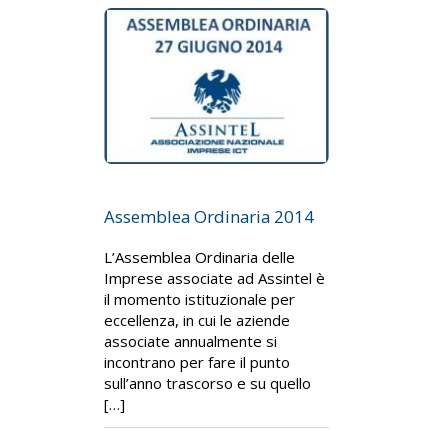
Assemblea Ordinaria 2014
L’Assemblea Ordinaria delle
Imprese associate ad Assintel è
il momento istituzionale per
eccellenza, in cui le aziende
associate annualmente si
incontrano per fare il punto
sull’anno trascorso e su quello
[…]