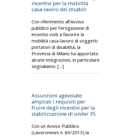
incentivi per la mobilità
casa-lavoro dei disabili
Con riferimento all’Avviso
pubblico per l’erogazione di
incentivi volti a favorire la
mobilità casa-lavoro di soggetti
portatori di disabilità, la
Provincia di Milano ha apportato
alcune integrazioni, in particolare
segnaliamo: […]
Assunzioni agevolate:
ampliati i requisiti per
fruire degli incentivi per la
stabilizzazione di under 35
Con un Avviso Pubblico
(Lavoronews n. 60/2013) la