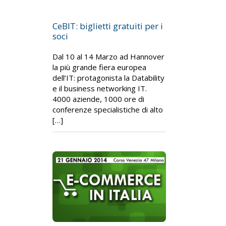
CeBIT: biglietti gratuiti per i
soci
Dal 10 al 14 Marzo ad Hannover
la più grande fiera europea
dell’IT: protagonista la Datability
e il business networking IT.
4000 aziende, 1000 ore di
conferenze specialistiche di alto
[…]