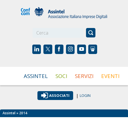
☰
ASSINTEL
SOCI
SERVIZI
EVENTI
|
ASSOCIATI
LOGIN
Assintel
» 2014