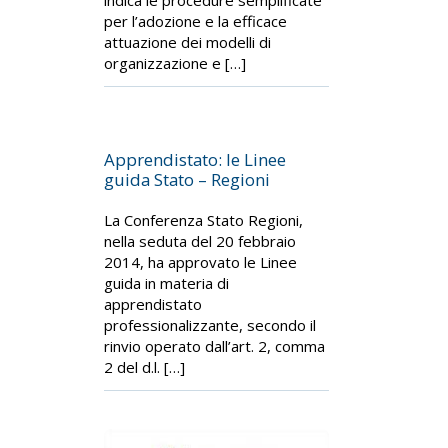
indica le procedure semplificate
per l’adozione e la efficace
attuazione dei modelli di
organizzazione e […]
Apprendistato: le Linee
guida Stato – Regioni
La Conferenza Stato Regioni,
nella seduta del 20 febbraio
2014, ha approvato le Linee
guida in materia di
apprendistato
professionalizzante, secondo il
rinvio operato dall’art. 2, comma
2 del d.l. […]