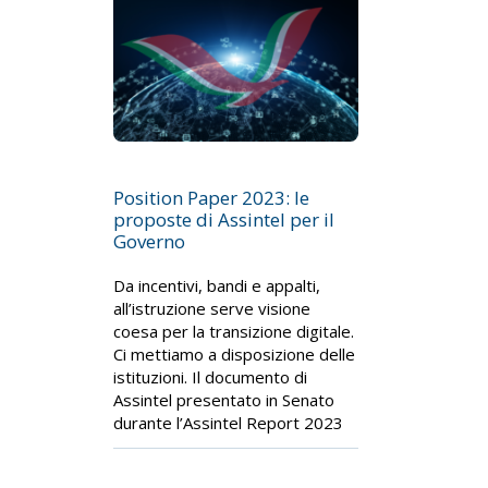
Position Paper 2023: le
proposte di Assintel per il
Governo
Da incentivi, bandi e appalti,
all’istruzione serve visione
coesa per la transizione digitale.
Ci mettiamo a disposizione delle
istituzioni. Il documento di
Assintel presentato in Senato
durante l’Assintel Report 2023