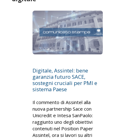
Digitale, Assintel: bene
garanzia futuro SACE,
sostegni cruciali per PMI e
sistema Paese
Il commento di Assintel alla
nuova partnership Sace con
Unicredit e Intesa SanPaolo:
raggiunto uno degli obiettivi
contenuti nel Position Paper
Assintel, ora si lavori su altri