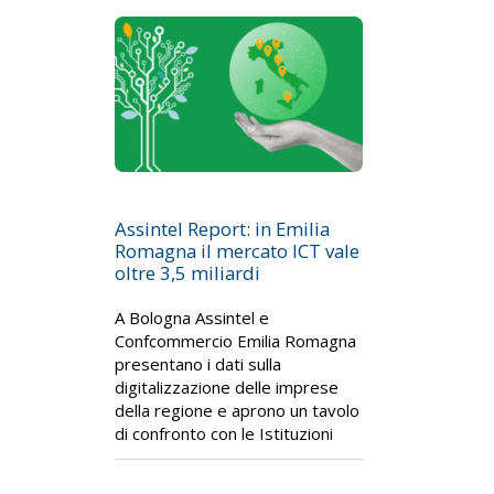
Assintel Report: in Emilia
Romagna il mercato ICT vale
oltre 3,5 miliardi
A Bologna Assintel e
Confcommercio Emilia Romagna
presentano i dati sulla
digitalizzazione delle imprese
della regione e aprono un tavolo
di confronto con le Istituzioni