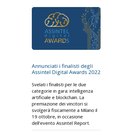
Annunciati i finalisti degli
Assintel Digital Awards 2022
Svelati i finalisti per le due
categorie in gara: intelligenza
artificiale e blockchain. La
premiazione dei vincitori si
svolgerà fisicamente a Milano il
19 ottobre, in occasione
dell’evento Assintel Report.