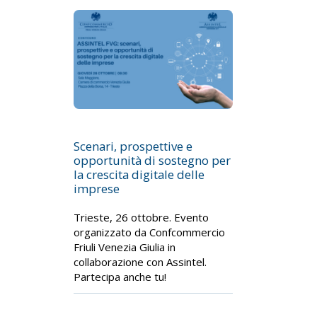
Scenari, prospettive e
opportunità di sostegno per
la crescita digitale delle
imprese
Trieste, 26 ottobre. Evento
organizzato da Confcommercio
Friuli Venezia Giulia in
collaborazione con Assintel.
Partecipa anche tu!