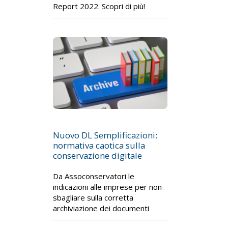
Report 2022. Scopri di più!
Nuovo DL Semplificazioni:
normativa caotica sulla
conservazione digitale
Da Assoconservatori le
indicazioni alle imprese per non
sbagliare sulla corretta
archiviazione dei documenti