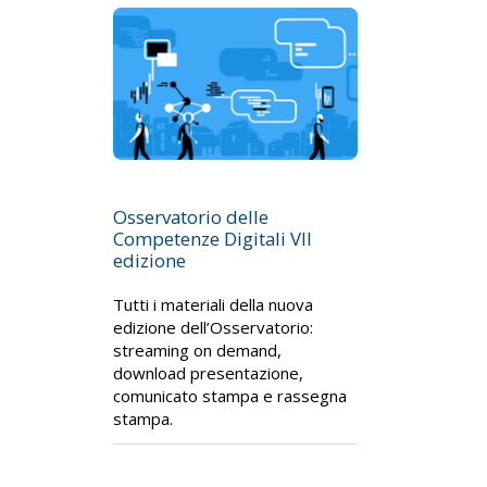
Osservatorio delle
Competenze Digitali VII
edizione
Tutti i materiali della nuova
edizione dell’Osservatorio:
streaming on demand,
download presentazione,
comunicato stampa e rassegna
stampa.