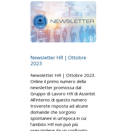
Newsletter HR | Ottobre
2023
Newsletter HR | Ottobre 2023.
Online il primo numero della
newsletter promossa dal
Gruppo di Lavoro HR di Assintel.
All’interno di questo numero
troverete risposta ad alcune
domande che sorgono
spontanee in un’epoca in cui
l’ambito HR non può più
prescindere da un confronto