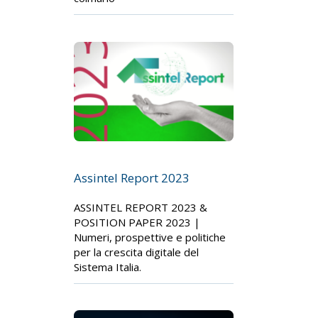
Assintel Report 2023
ASSINTEL REPORT 2023 &
POSITION PAPER 2023 |
Numeri, prospettive e politiche
per la crescita digitale del
Sistema Italia.