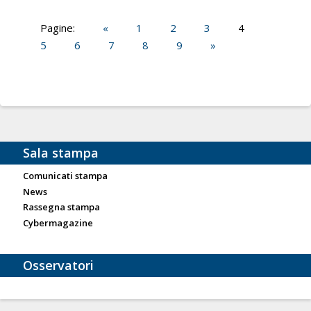
Pagine:
«
1
2
3
4
5
6
7
8
9
»
Sala stampa
Comunicati stampa
News
Rassegna stampa
Cybermagazine
Osservatori