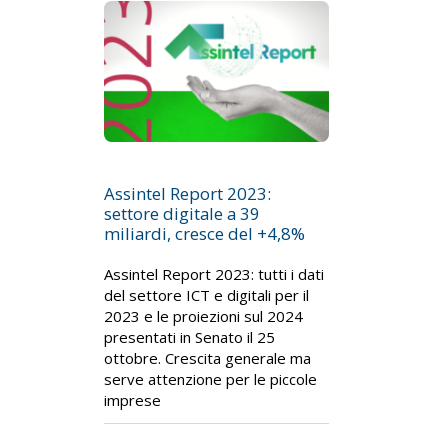
Assintel Report 2023:
settore digitale a 39
miliardi, cresce del +4,8%
Assintel Report 2023: tutti i dati
del settore ICT e digitali per il
2023 e le proiezioni sul 2024
presentati in Senato il 25
ottobre. Crescita generale ma
serve attenzione per le piccole
imprese