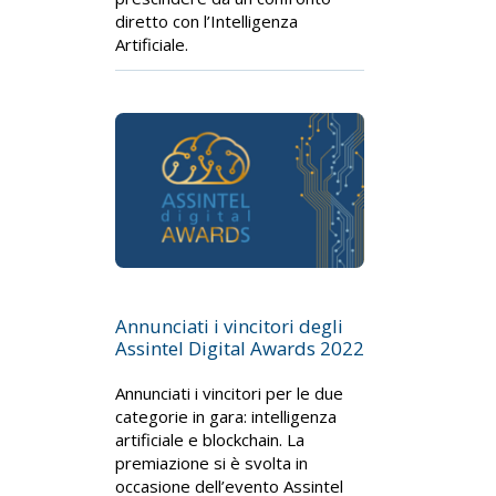
diretto con l’Intelligenza
Artificiale.
Annunciati i vincitori degli
Assintel Digital Awards 2022
Annunciati i vincitori per le due
categorie in gara: intelligenza
artificiale e blockchain. La
premiazione si è svolta in
occasione dell’evento Assintel