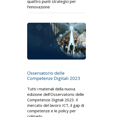
quattro punti strategici per
l’innovazione
Osservatorio delle
Competenze Digitali 2023
Tutti i materiali della nuova
edizione dell’Osservatorio delle
Competenze Digitali 2023. Il
mercato del lavoro ICT, il gap di
competenze e le policy per
colmarlo