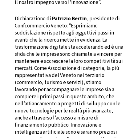
il nostro impegno verso l'innovazione”.
Dichiarazione di
Patrizio Bertin
, presidente di
Confcommercio Veneto: “Esprimiamo
soddisfazione rispetto agli oggettivi passi in
avanti che la ricerca mette in evidenza. La
trasformazione digitale sta accelerando ed è una
sfida che le imprese sono chiamate a vincere per
mantenere e accrescere la loro competitività sui
mercati. Come Associazione di categoria, la più
rappresentativa del Veneto nel terziario
(commercio, turismo e servizi), stiamo
lavorando per accompagnare le imprese sia a
compiere i primi passi in questo ambito, che
nell’affiancamento a progetti di sviluppo con le
nuove tecnologie per le realtà più avanzate,
anche attraverso l’accesso a misure di
finanziamento pubblico. Innovazione e
intelligenza artificiale sono e saranno preziosi