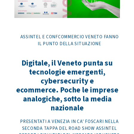
ASSINTEL E CONFCOMMERCIO VENETO FANNO
IL PUNTO DELLA SITUAZIONE
Digitale, il Veneto punta su
tecnologie emergenti,
cybersecurity e
ecommerce. Poche le imprese
analogiche, sotto la media
nazionale
PRESENTATI A VENEZIA IN CA’ FOSCARI NELLA
SECONDA TAPPA DEL ROAD SHOW ASSINTEL