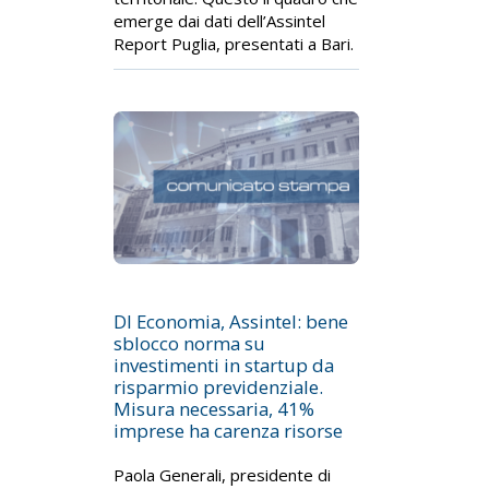
emerge dai dati dell’Assintel
Report Puglia, presentati a Bari.
Dl Economia, Assintel: bene
sblocco norma su
investimenti in startup da
risparmio previdenziale.
Misura necessaria, 41%
imprese ha carenza risorse
Paola Generali, presidente di