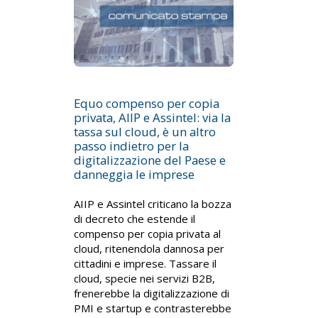
Equo compenso per copia
privata, AIIP e Assintel: via la
tassa sul cloud, è un altro
passo indietro per la
digitalizzazione del Paese e
danneggia le imprese
AIIP e Assintel criticano la bozza
di decreto che estende il
compenso per copia privata al
cloud, ritenendola dannosa per
cittadini e imprese. Tassare il
cloud, specie nei servizi B2B,
frenerebbe la digitalizzazione di
PMI e startup e contrasterebbe