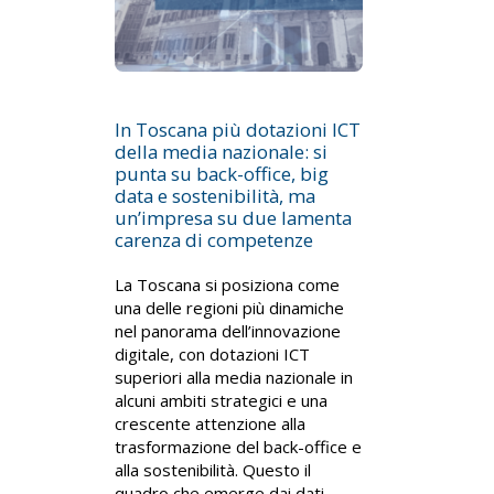
In Toscana più dotazioni ICT
della media nazionale: si
punta su back-office, big
data e sostenibilità, ma
un’impresa su due lamenta
carenza di competenze
La Toscana si posiziona come
una delle regioni più dinamiche
nel panorama dell’innovazione
digitale, con dotazioni ICT
superiori alla media nazionale in
alcuni ambiti strategici e una
crescente attenzione alla
trasformazione del back-office e
alla sostenibilità. Questo il
quadro che emerge dai dati