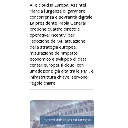
AI e cloud in Europa, Assintel
rilancia l’urgenza di garantire
concorrenza e sovranità digitale.
La presidente Paola Generali
propone quattro direttrici
operative: incentivi per
l’adozione dell’AI, attuazione
della strategia europea,
misurazione dell’impatto
economico e sviluppo di data
center europei. Il cloud, con
un’adozione già alta tra le PMI, è
infrastruttura chiave: servono
regole chiare.