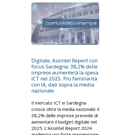
Digitale, Assintel Report con
focus Sardegna: 38,2% delle
imprese aumenterà la spesa
ICT nel 2025. Più familiarità
con IA, dati sopra la media
nazionale
Il mercato ICT in Sardegna
cresce oltre la media nazionale: il
38,2% delle imprese prevede di
aumentare il budget digitale nel
2025. L’Assintel Report 2024
evidenzia una forte propensione