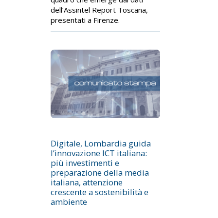
dell’Assintel Report Toscana,
presentati a Firenze.
Digitale, Lombardia guida
l’innovazione ICT italiana:
più investimenti e
preparazione della media
italiana, attenzione
crescente a sostenibilità e
ambiente