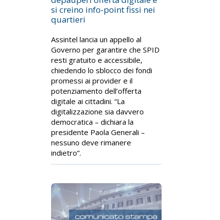
si creino info-point fissi nei
quartieri
Assintel lancia un appello al
Governo per garantire che SPID
resti gratuito e accessibile,
chiedendo lo sblocco dei fondi
promessi ai provider e il
potenziamento dell’offerta
digitale ai cittadini. “La
digitalizzazione sia davvero
democratica – dichiara la
presidente Paola Generali –
nessuno deve rimanere
indietro”.