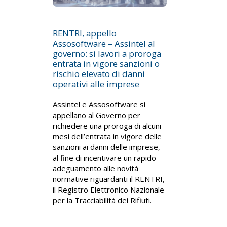
RENTRI, appello
Assosoftware – Assintel al
governo: si lavori a proroga
entrata in vigore sanzioni o
rischio elevato di danni
operativi alle imprese
Assintel e Assosoftware si
appellano al Governo per
richiedere una proroga di alcuni
mesi dell’entrata in vigore delle
sanzioni ai danni delle imprese,
al fine di incentivare un rapido
adeguamento alle novità
normative riguardanti il RENTRI,
il Registro Elettronico Nazionale
per la Tracciabilità dei Rifiuti.