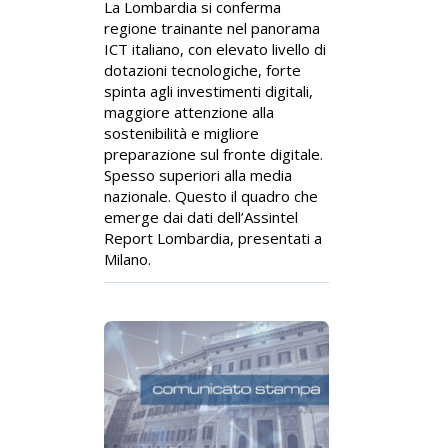
La Lombardia si conferma
regione trainante nel panorama
ICT italiano, con elevato livello di
dotazioni tecnologiche, forte
spinta agli investimenti digitali,
maggiore attenzione alla
sostenibilità e migliore
preparazione sul fronte digitale.
Spesso superiori alla media
nazionale. Questo il quadro che
emerge dai dati dell’Assintel
Report Lombardia, presentati a
Milano.