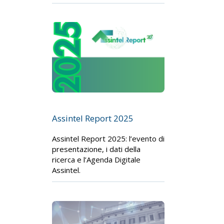
Assintel Report 2025
Assintel Report 2025: l’evento di
presentazione, i dati della
ricerca e l’Agenda Digitale
Assintel.