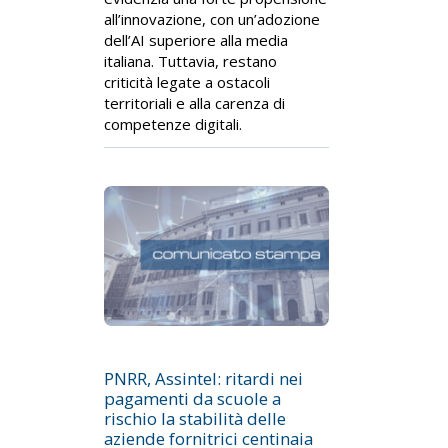
all’innovazione, con un’adozione
dell’AI superiore alla media
italiana. Tuttavia, restano
criticità legate a ostacoli
territoriali e alla carenza di
competenze digitali.
PNRR, Assintel: ritardi nei
pagamenti da scuole a
rischio la stabilità delle
aziende fornitrici centinaia