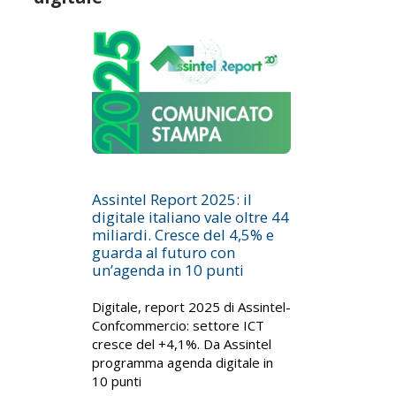
Assintel Report 2025: il
digitale italiano vale oltre 44
miliardi. Cresce del 4,5% e
guarda al futuro con
un’agenda in 10 punti
Digitale, report 2025 di Assintel-
Confcommercio: settore ICT
cresce del +4,1%. Da Assintel
programma agenda digitale in
10 punti