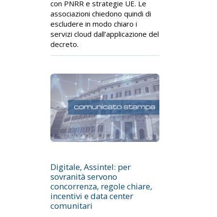
con PNRR e strategie UE. Le
associazioni chiedono quindi di
escludere in modo chiaro i
servizi cloud dall’applicazione del
decreto.
Digitale, Assintel: per
sovranità servono
concorrenza, regole chiare,
incentivi e data center
comunitari