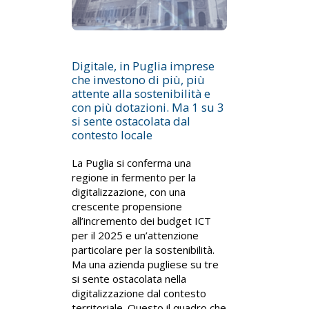
Digitale, in Puglia imprese
che investono di più, più
attente alla sostenibilità e
con più dotazioni. Ma 1 su 3
si sente ostacolata dal
contesto locale
La Puglia si conferma una
regione in fermento per la
digitalizzazione, con una
crescente propensione
all’incremento dei budget ICT
per il 2025 e un’attenzione
particolare per la sostenibilità.
Ma una azienda pugliese su tre
si sente ostacolata nella
digitalizzazione dal contesto
territoriale. Questo il quadro che