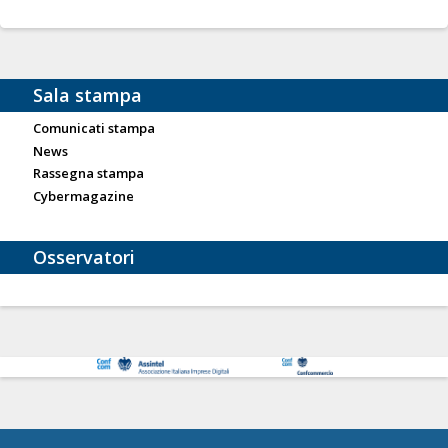
Sala stampa
Comunicati stampa
News
Rassegna stampa
Cybermagazine
Osservatori