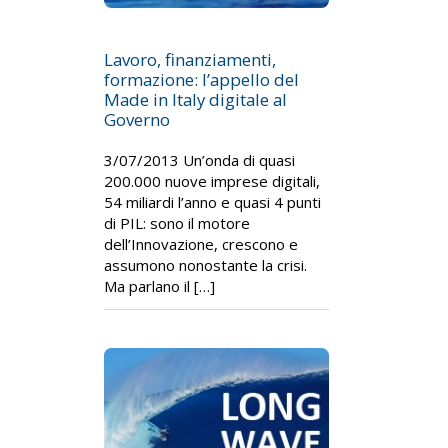
Lavoro, finanziamenti,
formazione: l’appello del
Made in Italy digitale al
Governo
3/07/2013 Un’onda di quasi
200.000 nuove imprese digitali,
54 miliardi l’anno e quasi 4 punti
di PIL: sono il motore
dell’Innovazione, crescono e
assumono nonostante la crisi.
Ma parlano il […]