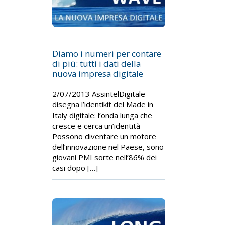
Diamo i numeri per contare
di più: tutti i dati della
nuova impresa digitale
2/07/2013 AssintelDigitale
disegna l’identikit del Made in
Italy digitale: l’onda lunga che
cresce e cerca un’identità
Possono diventare un motore
dell’innovazione nel Paese, sono
giovani PMI sorte nell’86% dei
casi dopo […]