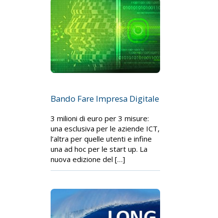
Bando Fare Impresa Digitale
3 milioni di euro per 3 misure:
una esclusiva per le aziende ICT,
l’altra per quelle utenti e infine
una ad hoc per le start up. La
nuova edizione del […]