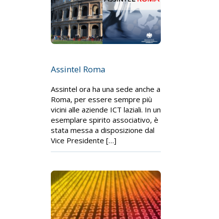
Assintel Roma
Assintel ora ha una sede anche a
Roma, per essere sempre più
vicini alle aziende ICT laziali. In un
esemplare spirito associativo, è
stata messa a disposizione dal
Vice Presidente […]