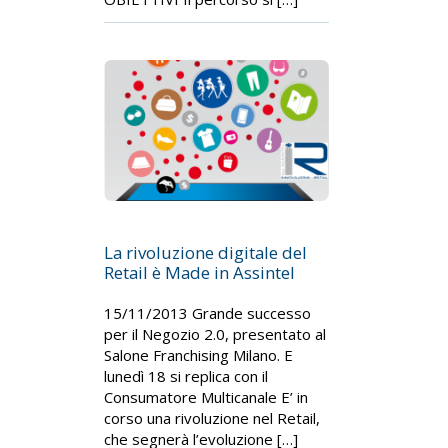
La rivoluzione digitale del
Retail è Made in Assintel
15/11/2013 Grande successo
per il Negozio 2.0, presentato al
Salone Franchising Milano. E
lunedì 18 si replica con il
Consumatore Multicanale E’ in
corso una rivoluzione nel Retail,
che segnerà l’evoluzione […]