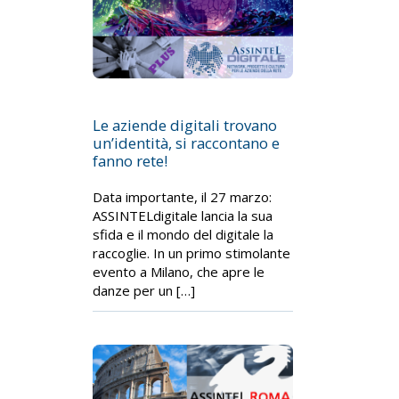
Le aziende digitali trovano
un’identità, si raccontano e
fanno rete!
Data importante, il 27 marzo:
ASSINTELdigitale lancia la sua
sfida e il mondo del digitale la
raccoglie. In un primo stimolante
evento a Milano, che apre le
danze per un […]