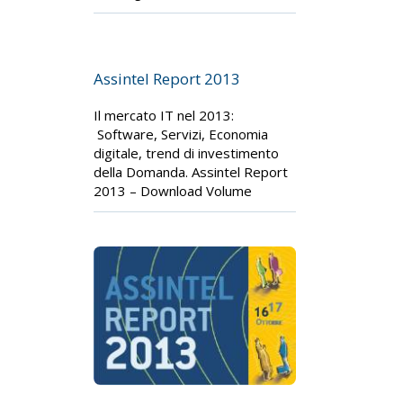
Assintel Report 2013
Il mercato IT nel 2013:
Software, Servizi, Economia
digitale, trend di investimento
della Domanda. Assintel Report
2013 – Download Volume