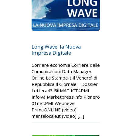
Long Wave, la Nuova
Impresa Digitale
Corriere economia Corriere delle
Comunicazioni Data Manager
Online La Stampa.it Il Venerdì di
Repubblica Il Giornale – Dossier
Lettera43 BitMAT ICT4PMI
Infoiva Marketpress.info Pionero
01net.PMI Webnews
PrimaONLINE (video)
mentelocale.it (video) […]