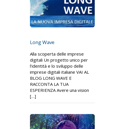
Long Wave
Alla scoperta delle imprese
digitali Un progetto unico per
l’identità e lo sviluppo delle
imprese digitali italiane VAI AL
BLOG LONG WAVE E
RACCONTA LA TUA
ESPERIENZA Avere una vision
[…]