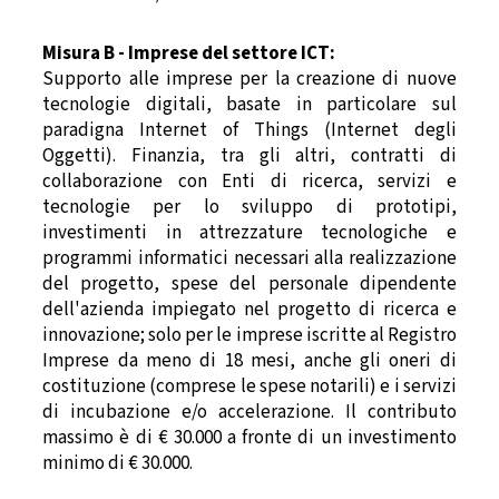
Misura B - Imprese del settore ICT:
Supporto alle imprese per la creazione di nuove
tecnologie digitali, basate in particolare sul
paradigna Internet of Things (Internet degli
Oggetti). Finanzia, tra gli altri, contratti di
collaborazione con Enti di ricerca, servizi e
tecnologie per lo sviluppo di prototipi,
investimenti in attrezzature tecnologiche e
programmi informatici necessari alla realizzazione
del progetto, spese del personale dipendente
dell'azienda impiegato nel progetto di ricerca e
innovazione; solo per le imprese iscritte al Registro
Imprese da meno di 18 mesi, anche gli oneri di
costituzione (comprese le spese notarili) e i servizi
di incubazione e/o accelerazione. Il contributo
massimo è di € 30.000 a fronte di un investimento
minimo di € 30.000.