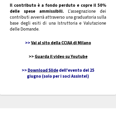
Il contributo è a fondo perduto e copre il 50%
delle spese ammissibili.
L'assegnazione dei
contributi avverrà attraverso una graduatoria sulla
base degli esiti di una Istruttoria e Valutazione
delle Domande.
>>
Vai al sito della CCIAA di Milano
>>
Guarda il video su Youtube
>>
Download Slide
dell'evento del 25
giugno (solo per i soci Assintel)
Sala stampa