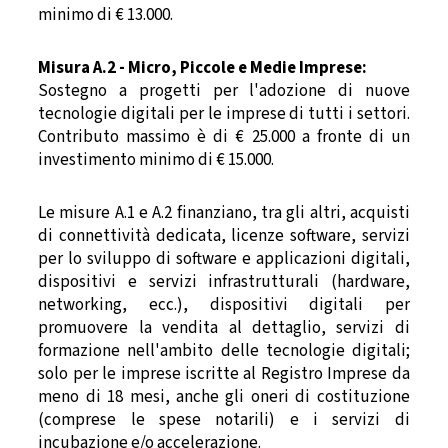
minimo di € 13.000.
Misura A.2 - Micro, Piccole e Medie Imprese:
Sostegno a progetti per l'adozione di nuove
tecnologie digitali per le imprese di tutti i settori.
Contributo massimo è di € 25.000 a fronte di un
investimento minimo di € 15.000.
Le misure A.1 e A.2 finanziano, tra gli altri, acquisti
di connettività dedicata, licenze software, servizi
per lo sviluppo di software e applicazioni digitali,
dispositivi e servizi infrastrutturali (hardware,
networking, ecc.), dispositivi digitali per
promuovere la vendita al dettaglio, servizi di
formazione nell'ambito delle tecnologie digitali;
solo per le imprese iscritte al Registro Imprese da
meno di 18 mesi, anche gli oneri di costituzione
(comprese le spese notarili) e i servizi di
incubazione e/o accelerazione.