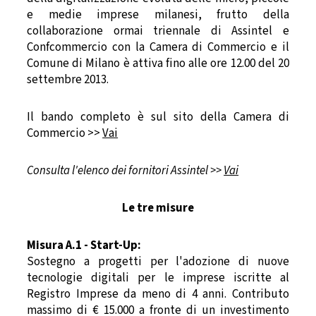
e medie imprese milanesi, frutto della
collaborazione ormai triennale di Assintel e
Confcommercio con la Camera di Commercio e il
Comune di Milano è attiva fino alle ore 12.00 del 20
settembre 2013.
Il bando completo è sul sito della Camera di
Commercio >>
Vai
Consulta l'elenco dei fornitori Assintel >>
Vai
Le tre misure
Misura A.1 - Start-Up:
Sostegno a progetti per l'adozione di nuove
tecnologie digitali per le imprese iscritte al
Registro Imprese da meno di 4 anni. Contributo
massimo di € 15.000 a fronte di un investimento