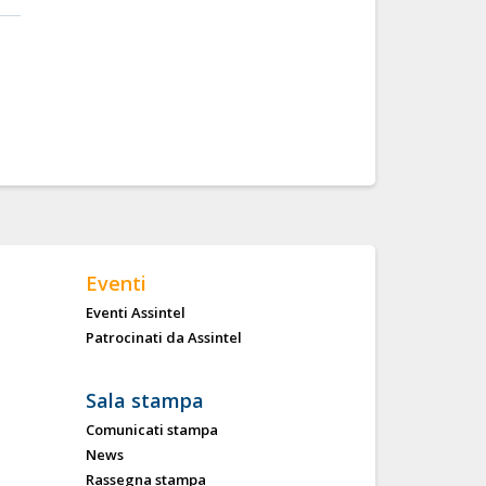
Eventi
Eventi Assintel
Patrocinati da Assintel
Sala stampa
Comunicati stampa
News
Rassegna stampa