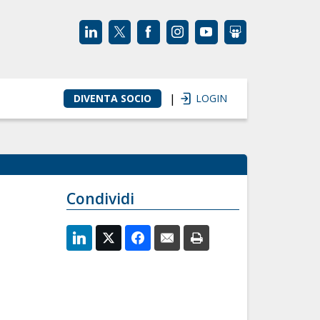
|
DIVENTA SOCIO
LOGIN
Condividi