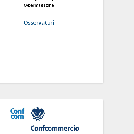
Cybermagazine
Osservatori