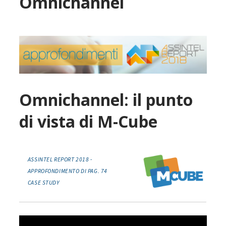
Omnichannel
Omnichannel: il punto
di vista di M-Cube
ASSINTEL REPORT 2018 -
APPROFONDIMENTO DI PAG. 74
CASE STUDY