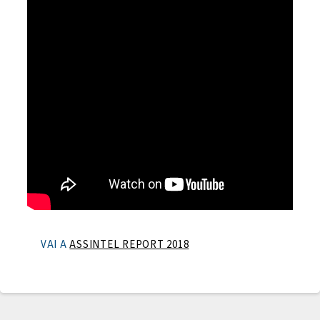
VAI A
ASSINTEL REPORT 2018