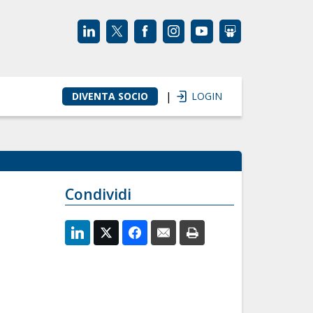
|
DIVENTA SOCIO
LOGIN
Condividi