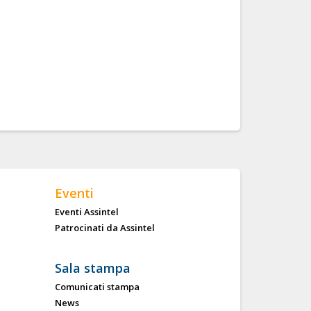
Eventi
Eventi Assintel
Patrocinati da Assintel
Sala stampa
Comunicati stampa
News