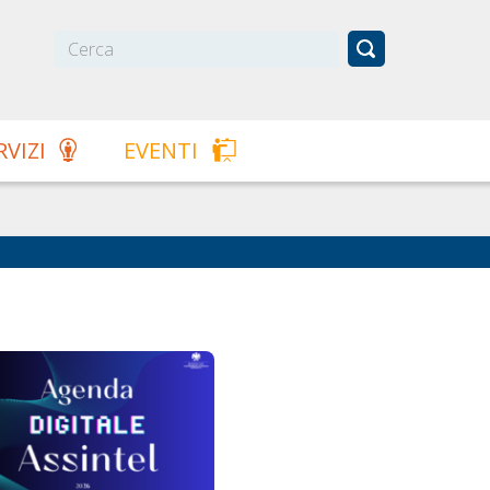
RVIZI
EVENTI