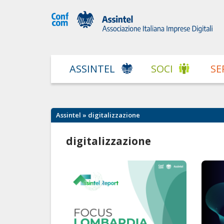
ASSINTEL
SOCI
SE
Assintel
» digitalizzazione
digitalizzazione