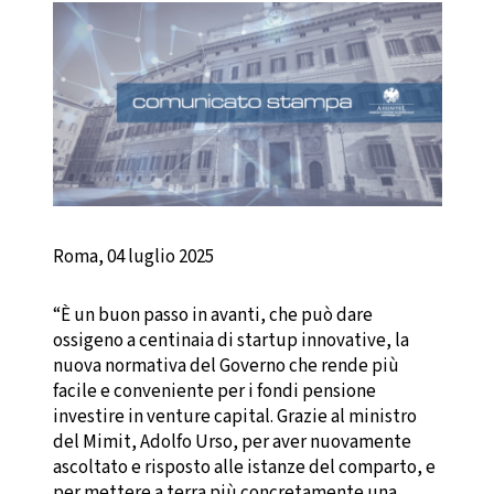
Roma, 04 luglio 2025
“È un buon passo in avanti, che può dare
ossigeno a centinaia di startup innovative, la
nuova normativa del Governo che rende più
facile e conveniente per i fondi pensione
investire in venture capital. Grazie al ministro
del Mimit, Adolfo Urso, per aver nuovamente
ascoltato e risposto alle istanze del comparto, e
per mettere a terra più concretamente una