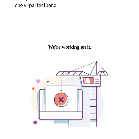
che vi partecipano.