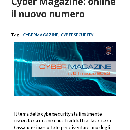
Cyber Magazine: online
il nuovo numero
Tag:
CYBERMAGAZINE
,
CYBERSECURITY
Il tema della cybersecurity sta finalmente
uscendo da una nicchia di addetti ai lavori e di
Cassandre inascoltate per diventare uno degli