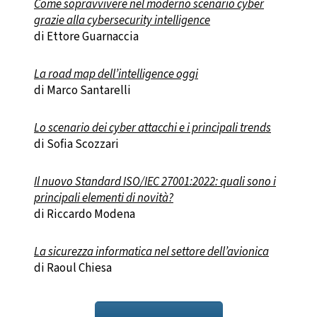
Come sopravvivere nel moderno scenario cyber
grazie alla cybersecurity intelligence
di Ettore Guarnaccia
La road map dell’intelligence oggi
di Marco Santarelli
Lo scenario dei cyber attacchi e i principali trends
di Sofia Scozzari
Il nuovo Standard ISO/IEC 27001:2022: quali sono i
principali elementi di novità?
di Riccardo Modena
La sicurezza informatica nel settore dell’avionica
di Raoul Chiesa