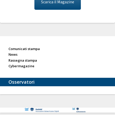
Scarica il Magazine
Sala stampa
Comunicati stampa
News
Rassegna stampa
Cybermagazine
Osservatori