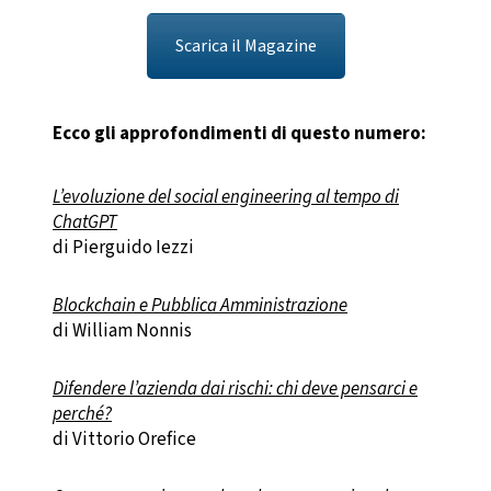
Scarica il Magazine
Ecco gli approfondimenti di questo numero:
L’evoluzione del social engineering al tempo di
ChatGPT
di Pierguido Iezzi
Blockchain e Pubblica Amministrazione
di William Nonnis
Difendere l’azienda dai rischi: chi deve pensarci e
perché?
di Vittorio Orefice