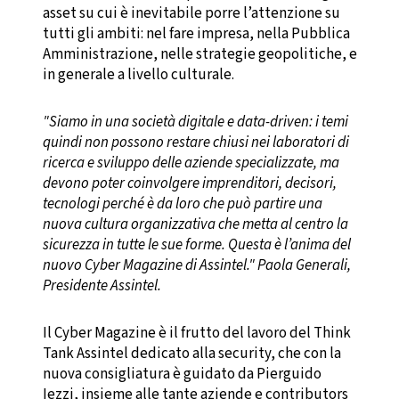
asset su cui è inevitabile porre l’attenzione su
tutti gli ambiti: nel fare impresa, nella Pubblica
Amministrazione, nelle strategie geopolitiche, e
in generale a livello culturale.
"Siamo in una società digitale e data-driven: i temi
quindi non possono restare chiusi nei laboratori di
ricerca e sviluppo delle aziende specializzate, ma
devono poter coinvolgere imprenditori, decisori,
tecnologi perché è da loro che può partire una
nuova cultura organizzativa che metta al centro la
sicurezza in tutte le sue forme. Questa è l’anima del
nuovo Cyber Magazine di Assintel." Paola Generali,
Presidente Assintel.
Il Cyber Magazine è il frutto del lavoro del Think
Tank Assintel dedicato alla security, che con la
nuova consigliatura è guidato da Pierguido
Iezzi, insieme alle tante aziende e contributors