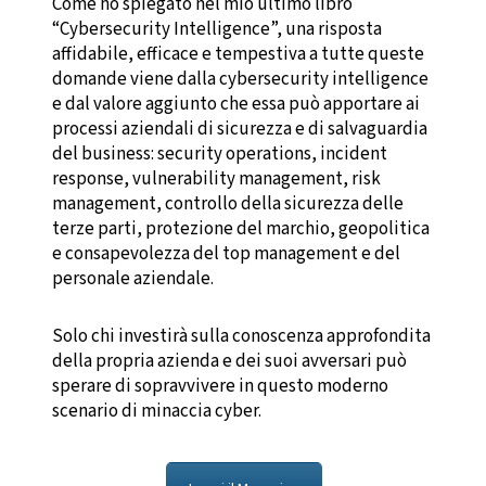
Come ho spiegato nel mio ultimo libro
“Cybersecurity Intelligence”, una risposta
affidabile, efficace e tempestiva a tutte queste
domande viene dalla cybersecurity intelligence
e dal valore aggiunto che essa può apportare ai
processi aziendali di sicurezza e di salvaguardia
del business: security operations, incident
response, vulnerability management, risk
management, controllo della sicurezza delle
terze parti, protezione del marchio, geopolitica
e consapevolezza del top management e del
personale aziendale.
Solo chi investirà sulla conoscenza approfondita
della propria azienda e dei suoi avversari può
sperare di sopravvivere in questo moderno
scenario di minaccia cyber.