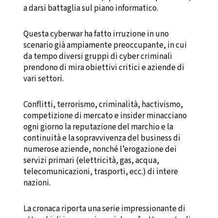
a darsi battaglia sul piano informatico.
Questa cyberwar ha fatto irruzione in uno
scenario già ampiamente preoccupante, in cui
da tempo diversi gruppi di cyber criminali
prendono di mira obiettivi critici e aziende di
vari settori.
Conflitti, terrorismo, criminalità, hactivismo,
competizione di mercato e insider minacciano
ogni giorno la reputazione del marchio e la
continuità e la sopravvivenza del business di
numerose aziende, nonché l’erogazione dei
servizi primari (elettricità, gas, acqua,
telecomunicazioni, trasporti, ecc.) di intere
nazioni.
La cronaca riporta una serie impressionante di