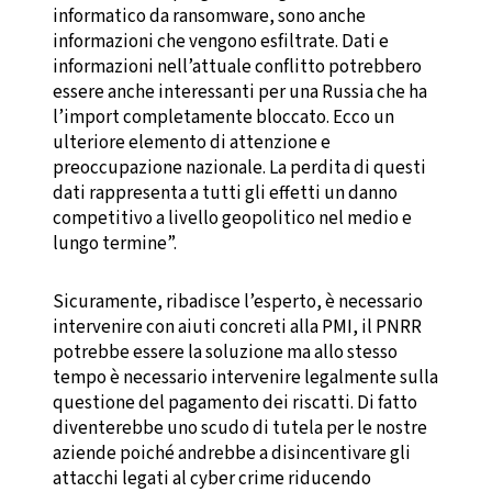
informatico da ransomware, sono anche
informazioni che vengono esfiltrate. Dati e
informazioni nell’attuale conflitto potrebbero
essere anche interessanti per una Russia che ha
l’import completamente bloccato. Ecco un
ulteriore elemento di attenzione e
preoccupazione nazionale. La perdita di questi
dati rappresenta a tutti gli effetti un danno
competitivo a livello geopolitico nel medio e
lungo termine”.
Sicuramente, ribadisce l’esperto, è necessario
intervenire con aiuti concreti alla PMI, il PNRR
potrebbe essere la soluzione ma allo stesso
tempo è necessario intervenire legalmente sulla
questione del pagamento dei riscatti. Di fatto
diventerebbe uno scudo di tutela per le nostre
aziende poiché andrebbe a disincentivare gli
attacchi legati al cyber crime riducendo