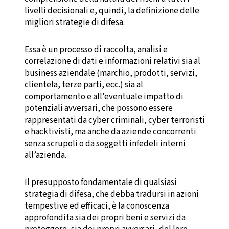
livelli decisionali e, quindi, la definizione delle
migliori strategie di difesa.
Essa è un processo di raccolta, analisi e
correlazione di dati e informazioni relativi sia al
business aziendale (marchio, prodotti, servizi,
clientela, terze parti, ecc.) sia al
comportamento e all’eventuale impatto di
potenziali avversari, che possono essere
rappresentati da cyber criminali, cyber terroristi
e hacktivisti, ma anche da aziende concorrenti
senza scrupoli o da soggetti infedeli interni
all’azienda.
Il presupposto fondamentale di qualsiasi
strategia di difesa, che debba tradursi in azioni
tempestive ed efficaci, è la conoscenza
approfondita sia dei propri beni e servizi da