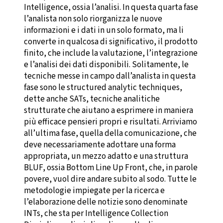
Intelligence, ossia l’analisi. In questa quarta fase
l’analista non solo riorganizza le nuove
informazioni e i dati in un solo formato, ma li
converte in qualcosa di significativo, il prodotto
finito, che include la valutazione, l’integrazione
e l’analisi dei dati disponibili. Solitamente, le
tecniche messe in campo dall’analista in questa
fase sono le structured analytic techniques,
dette anche SATs, tecniche analitiche
strutturate che aiutano a esprimere in maniera
più efficace pensieri propri e risultati. Arriviamo
all’ultima fase, quella della comunicazione, che
deve necessariamente adottare una forma
appropriata, un mezzo adatto e una struttura
BLUF, ossia Bottom Line Up Front, che, in parole
povere, vuol dire andare subito al sodo. Tutte le
metodologie impiegate per la ricerca e
l’elaborazione delle notizie sono denominate
INTs, che sta per Intelligence Collection