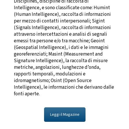
Disciplines, discipline di raccolta di
Intelligence, e sono classificate come: Humint
(Human Intelligence), raccolta di informazioni
per mezzo di contatti interpersonali; Sigint
(Signals Intelligence), raccolta di informazioni
attraverso intercettazioni e analisi di segnali
emessi tra persone e/o tra macchine; Geoint
(Geospatial Intelligence), i dati e le immagini
georeferenziati; Masint (Measurement and
Signature Intelligence), la raccolta di misure
metriche, angolazioni, lunghezze d’onda,
rapporti temporali, modulazioni e
idromagnetismo; Osint (Open Source
Intelligence), le informazioni che derivano dalle
fonti aperte.
Leggi il Magazine