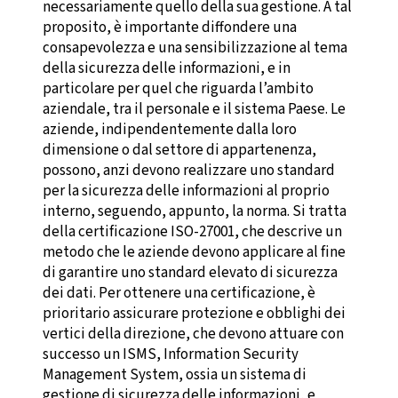
necessariamente quello della sua gestione. A tal
proposito, è importante diffondere una
consapevolezza e una sensibilizzazione al tema
della sicurezza delle informazioni, e in
particolare per quel che riguarda l’ambito
aziendale, tra il personale e il sistema Paese. Le
aziende, indipendentemente dalla loro
dimensione o dal settore di appartenenza,
possono, anzi devono realizzare uno standard
per la sicurezza delle informazioni al proprio
interno, seguendo, appunto, la norma. Si tratta
della certificazione ISO-27001, che descrive un
metodo che le aziende devono applicare al fine
di garantire uno standard elevato di sicurezza
dei dati. Per ottenere una certificazione, è
prioritario assicurare protezione e obblighi dei
vertici della direzione, che devono attuare con
successo un ISMS, Information Security
Management System, ossia un sistema di
gestione di sicurezza delle informazioni, e