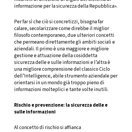
informazione per la sicurezza della Repubblica».
Per far sì che ciò si concretizzi, bisogna far
calare, secolarizzare come direbbe il miglior
filosofo contemporaneo, due ulteriori concetti
che permeano direttamente gli ambiti sociali e
aziendali. Il primo è una maggiore e migliore
gestione e attuazione della cosiddetta
sicurezza delle e sulle informazioni e l’altra è
una migliore comprensione del classico Ciclo
dell’Intelligence, abile strumento aziendale per
orientarsi in un mondo già troppo pieno di
informazioni molteplici e tante volte inutili.
Rischio e prevenzione: la sicurezza delle e
sulle informazioni
Al concetto di rischio si affianca