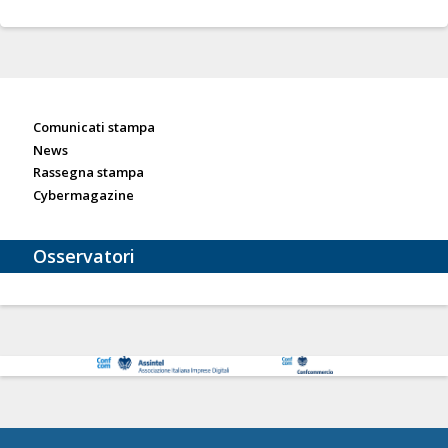
Sala stampa
Comunicati stampa
News
Rassegna stampa
Cybermagazine
Osservatori