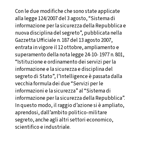
Con le due modifiche che sono state applicate
alla legge 124/2007 del 3 agosto, “Sistema di
informazione per la sicurezza della Repubblica e
nuova disciplina del segreto”, pubblicata nella
Gazzetta Ufficiale n. 187 del 13 agosto 2007,
entrata in vigore il 12 ottobre, ampliamento e
superamento della nota legge 24-10- 1977 n. 801,
“Istituzione e ordinamento dei servizi per la
informazione e la sicurezza e disciplina del
segreto di Stato”, l’Intelligence è passata dalla
vecchia formula dei due “Servizi per le
informazioni e la sicurezza” al “Sistema di
informazione per la sicurezza della Repubblica”.
In questo modo, il raggio d’azione si è ampliato,
aprendosi, dall’ambito politico-militare
segreto, anche agli altri settori economico,
scientifico e industriale.