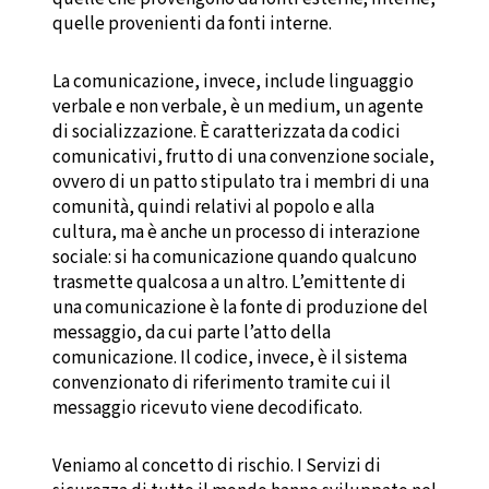
quelle provenienti da fonti interne.
La comunicazione, invece, include linguaggio
verbale e non verbale, è un medium, un agente
di socializzazione. È caratterizzata da codici
comunicativi, frutto di una convenzione sociale,
ovvero di un patto stipulato tra i membri di una
comunità, quindi relativi al popolo e alla
cultura, ma è anche un processo di interazione
sociale: si ha comunicazione quando qualcuno
trasmette qualcosa a un altro. L’emittente di
una comunicazione è la fonte di produzione del
messaggio, da cui parte l’atto della
comunicazione. Il codice, invece, è il sistema
convenzionato di riferimento tramite cui il
messaggio ricevuto viene decodificato.
Veniamo al concetto di rischio. I Servizi di