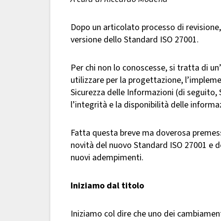
Dopo un articolato processo di revisione,
versione dello Standard ISO 27001.
Per chi non lo conoscesse, si tratta di u
utilizzare per la progettazione, l’implem
Sicurezza delle Informazioni (di seguito, SG
l’integrità e la disponibilità delle informa
Fatta questa breve ma doverosa premessa,
novità del nuovo Standard ISO 27001 e def
nuovi adempimenti.
Iniziamo dal titolo
Iniziamo col dire che uno dei cambiamenti 