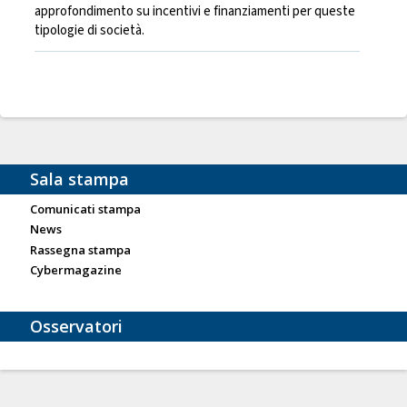
approfondimento su incentivi e finanziamenti per queste
tipologie di società.
Sala stampa
Comunicati stampa
News
Rassegna stampa
Cybermagazine
Osservatori