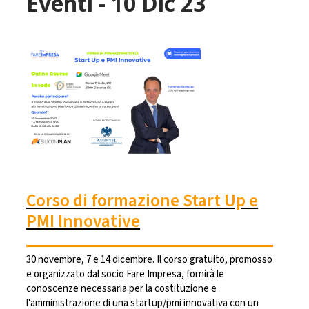
Eventi - 10 Dic 23
Corso di formazione Start Up e
PMI Innovative
30 novembre, 7 e 14 dicembre. Il corso gratuito, promosso
e organizzato dal socio Fare Impresa, fornirà le
conoscenze necessaria per la costituzione e
l'amministrazione di una startup/pmi innovativa con un