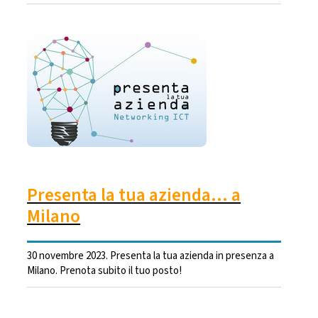
Presenta la tua azienda... a
Milano
30 novembre 2023. Presenta la tua azienda in presenza a
Milano. Prenota subito il tuo posto!