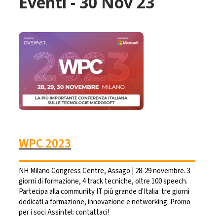
Eventi - 30 Nov 23
WPC 2023
NH Milano Congress Centre, Assago | 28-29 novembre. 3
giorni di formazione, 4 track tecniche, oltre 100 speech.
Partecipa alla community IT più grande d'Italia: tre giorni
dedicati a formazione, innovazione e networking. Promo
per i soci Assintel: contattaci!