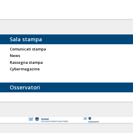
Sala stampa
Comunicati stampa
News
Rassegna stampa
Cybermagazine
Osservatori