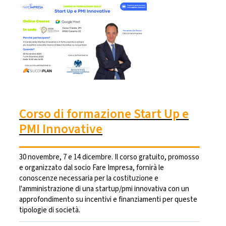
Corso di formazione Start Up e
PMI Innovative
30 novembre, 7 e 14 dicembre. Il corso gratuito, promosso
e organizzato dal socio Fare Impresa, fornirà le
conoscenze necessaria per la costituzione e
l'amministrazione di una startup/pmi innovativa con un
approfondimento su incentivi e finanziamenti per queste
tipologie di società.