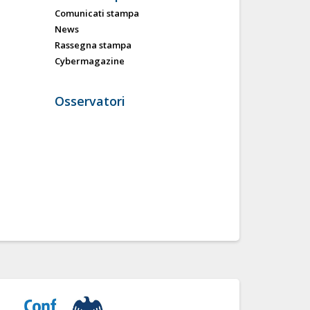
Comunicati stampa
News
Rassegna stampa
Cybermagazine
Osservatori