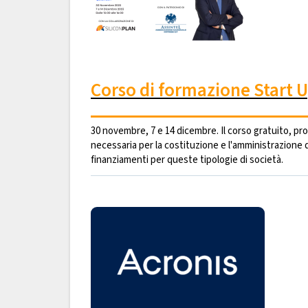
Corso di formazione Start U
30 novembre, 7 e 14 dicembre. Il corso gratuito, p
necessaria per la costituzione e l'amministrazione
finanziamenti per queste tipologie di società.