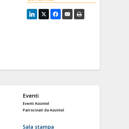
Eventi
Eventi Assintel
Patrocinati da Assintel
Sala stampa