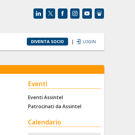
|
DIVENTA SOCIO
LOGIN
Eventi
Eventi Assintel
Patrocinati da Assintel
Calendario