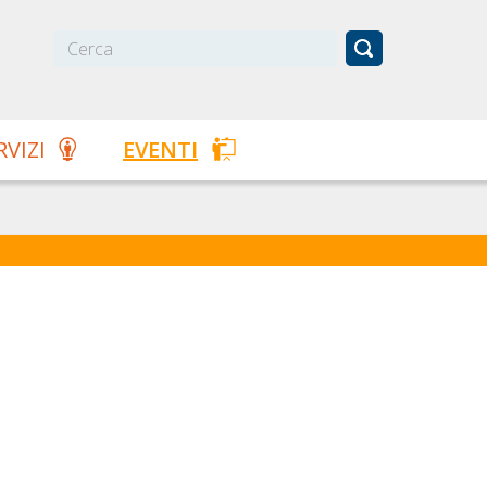
RVIZI
EVENTI